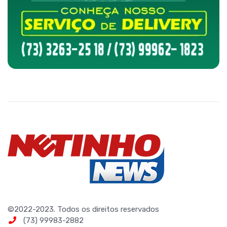
©2022-2023. Todos os direitos reservados
(73) 99983-2882