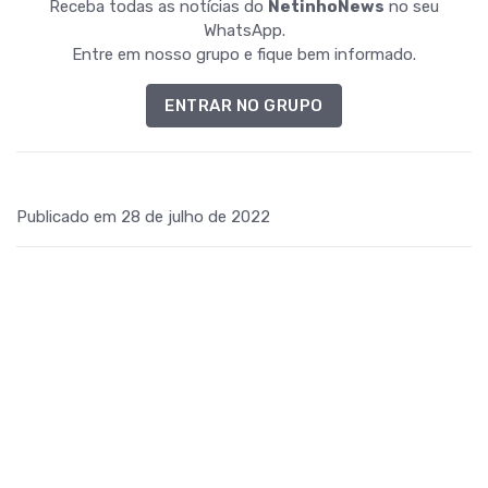
Receba todas as notícias do
NetinhoNews
no seu
WhatsApp.
Entre em nosso grupo e fique bem informado.
ENTRAR NO GRUPO
Publicado em 28 de julho de 2022