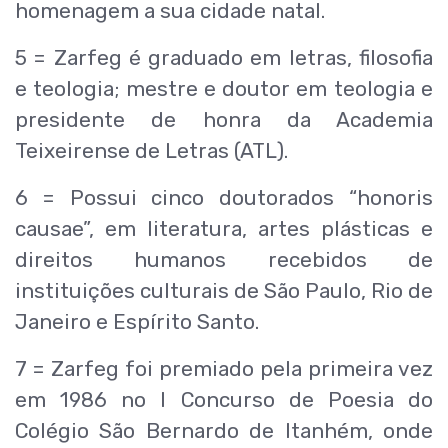
homenagem a sua cidade natal.
5 = Zarfeg é graduado em letras, filosofia
e teologia; mestre e doutor em teologia e
presidente de honra da Academia
Teixeirense de Letras (ATL).
6 = Possui cinco doutorados “honoris
causae”, em literatura, artes plásticas e
direitos humanos recebidos de
instituições culturais de São Paulo, Rio de
Janeiro e Espírito Santo.
7 = Zarfeg foi premiado pela primeira vez
em 1986 no I Concurso de Poesia do
Colégio São Bernardo de Itanhém, onde