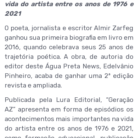
vida do artista entre os anos de 1976 e
2021
O poeta, jornalista e escritor Almir Zarfeg
ganhou sua primeira biografia em livro em
2016, quando celebrava seus 25 anos de
trajetória poética. A obra, de autoria do
editor deste Água Preta News, Edelvânio
Pinheiro, acaba de ganhar uma 2ª edição
revista e ampliada.
Publicada pela Lura Editorial, “Geração
AZ” apresenta em forma de episódios os
acontecimentos mais importantes na vida
do artista entre os anos de 1976 e 2021,