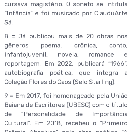
cursava magistério. O soneto se intitula
“Infância” e foi musicado por ClauduArte
Sá.
8 = Já publicou mais de 20 obras nos
gêneros poema, crônica, conto,
infantojuvenil, novela, romance e
reportagem. Em 2022, publicará “1966”,
autobiografia poética, que integra a
Coleção Flores do Caos (Selo Starling).
9 = Em 2017, foi homenageado pela União
Baiana de Escritores (UBESC) com o título
de “Personalidade de Importância
Cultural”. Em 2018, recebeu o “Primeiro