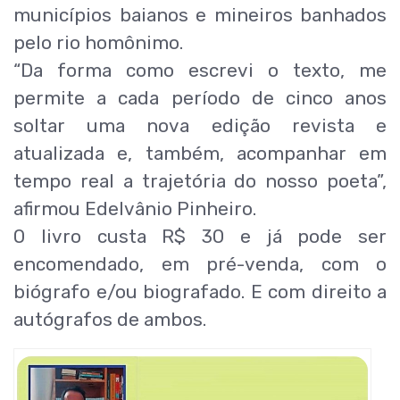
municípios baianos e mineiros banhados
pelo rio homônimo.
“Da forma como escrevi o texto, me
permite a cada período de cinco anos
soltar uma nova edição revista e
atualizada e, também, acompanhar em
tempo real a trajetória do nosso poeta”,
afirmou Edelvânio Pinheiro.
O livro custa R$ 30 e já pode ser
encomendado, em pré-venda, com o
biógrafo e/ou biografado. E com direito a
autógrafos de ambos.