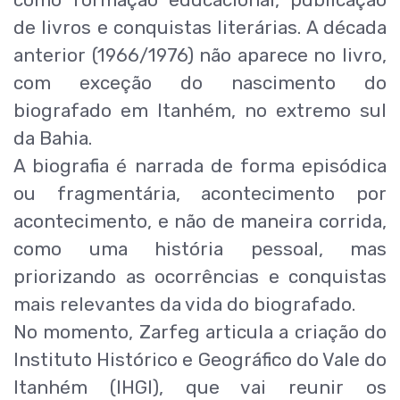
como formação educacional, publicação
de livros e conquistas literárias. A década
anterior (1966/1976) não aparece no livro,
com exceção do nascimento do
biografado em Itanhém, no extremo sul
da Bahia.
A biografia é narrada de forma episódica
ou fragmentária, acontecimento por
acontecimento, e não de maneira corrida,
como uma história pessoal, mas
priorizando as ocorrências e conquistas
mais relevantes da vida do biografado.
No momento, Zarfeg articula a criação do
Instituto Histórico e Geográfico do Vale do
Itanhém (IHGI), que vai reunir os