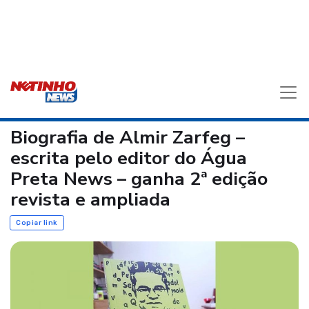
Biografia de Almir Zarfeg –
escrita pelo editor do Água
Preta News – ganha 2ª edição
revista e ampliada
Copiar link