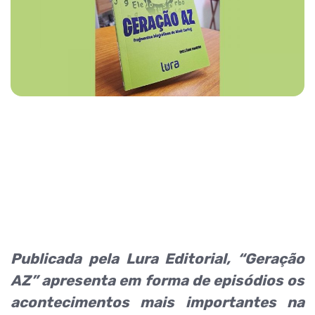
Publicada pela Lura Editorial, “Geração
AZ” apresenta em forma de episódios os
acontecimentos mais importantes na