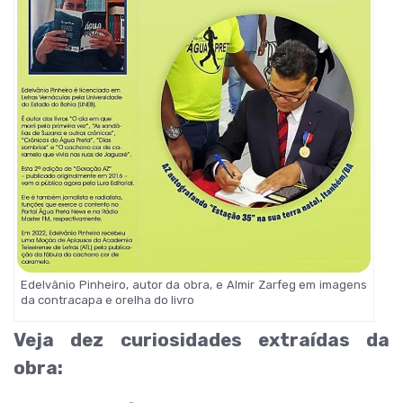
Edelvânio Pinheiro, autor da obra, e Almir Zarfeg em imagens
da contracapa e orelha do livro
Veja dez curiosidades extraídas da
obra: