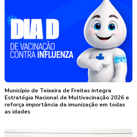
Município de Teixeira de Freitas integra
Estratégia Nacional de Multivacinação 2026 e
reforça importância da imunização em todas
as idades