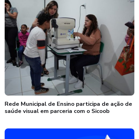
Rede Municipal de Ensino participa de ação de
saúde visual em parceria com o Sicoob