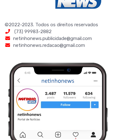
©2022-2023. Todos os direitos reservados
(73) 99983-2882
netinhonews.publicidade@gmail.com
netinhonews.redacao@gmail.com