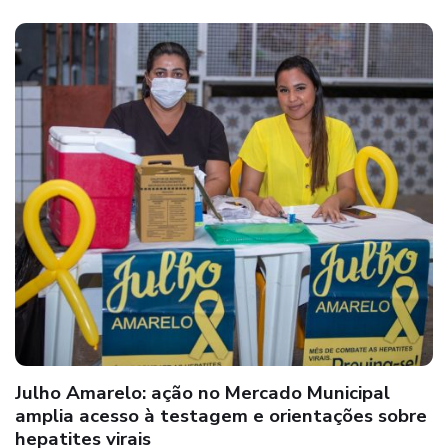
Julho Amarelo: ação no Mercado Municipal
amplia acesso à testagem e orientações sobre
hepatites virais