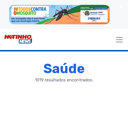
Saúde
1019 resultados encontrados.