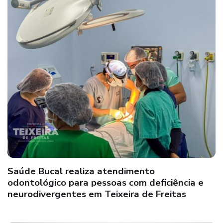
Saúde Bucal realiza atendimento
odontológico para pessoas com deficiência e
neurodivergentes em Teixeira de Freitas