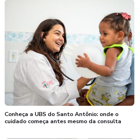
Conheça a UBS do Santo Antônio: onde o
cuidado começa antes mesmo da consulta