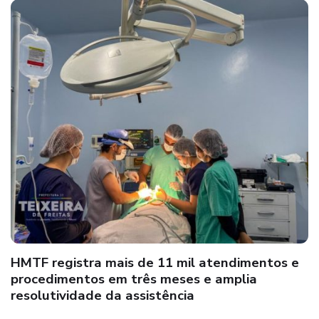
HMTF registra mais de 11 mil atendimentos e
procedimentos em três meses e amplia
resolutividade da assistência