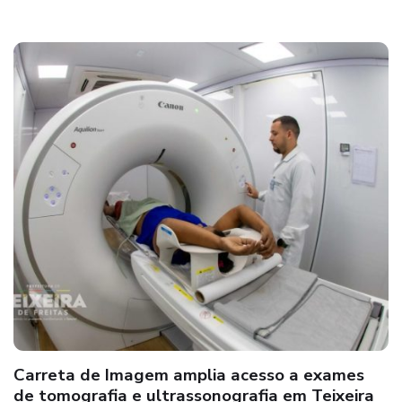
Carreta de Imagem amplia acesso a exames
de tomografia e ultrassonografia em Teixeira