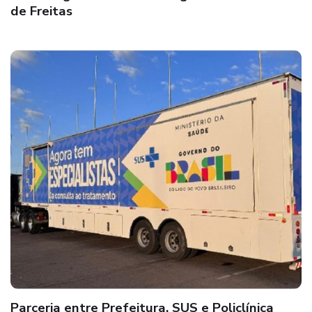
de Freitas
Parceria entre Prefeitura, SUS e Policlínica