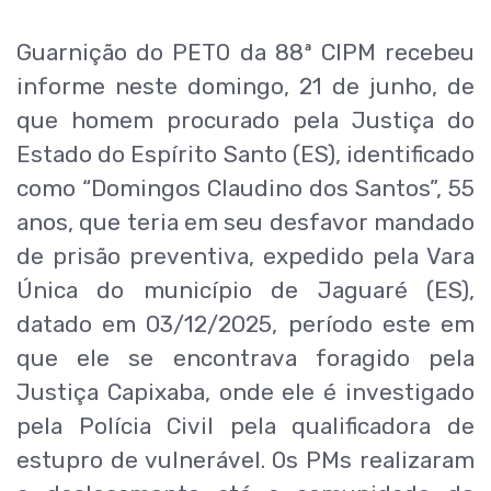
Guarnição do PETO da 88ª CIPM recebeu
informe neste domingo, 21 de junho, de
que homem procurado pela Justiça do
Estado do Espírito Santo (ES), identificado
como “Domingos Claudino dos Santos”, 55
anos, que teria em seu desfavor mandado
de prisão preventiva, expedido pela Vara
Única do município de Jaguaré (ES),
datado em 03/12/2025, período este em
que ele se encontrava foragido pela
Justiça Capixaba, onde ele é investigado
pela Polícia Civil pela qualificadora de
estupro de vulnerável. Os PMs realizaram