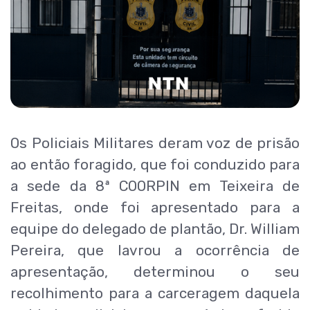
Os Policiais Militares deram voz de prisão
ao então foragido, que foi conduzido para
a sede da 8ª COORPIN em Teixeira de
Freitas, onde foi apresentado para a
equipe do delegado de plantão, Dr. William
Pereira, que lavrou a ocorrência de
apresentação, determinou o seu
recolhimento para a carceragem daquela