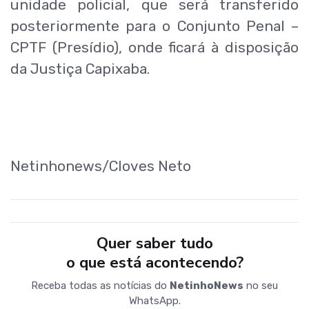
unidade policial, que será transferido
posteriormente para o Conjunto Penal –
CPTF (Presídio), onde ficará à disposição
da Justiça Capixaba.
Netinhonews/Cloves Neto
Quer saber tudo
o que está acontecendo?
Receba todas as notícias do
NetinhoNews
no seu
WhatsApp.