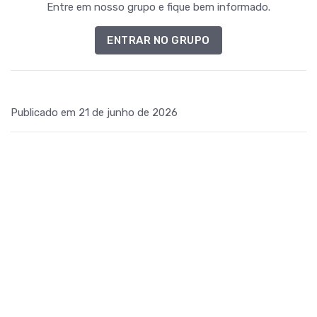
Entre em nosso grupo e fique bem informado.
ENTRAR NO GRUPO
Publicado em 21 de junho de 2026