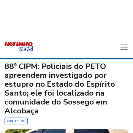
88ª CIPM: Policiais do PETO
apreendem investigado por
estupro no Estado do Espírito
Santo; ele foi localizado na
comunidade do Sossego em
Alcobaça
Copiar link