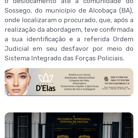
o deslocamento até a comunidade do
Sossego, do município de Alcobaça (BA),
onde localizaram o procurado, que, após a
realização da abordagem, teve confirmada
a sua identificação e a referida Ordem
Judicial em seu desfavor por meio do
Sistema Integrado das Forças Policiais.