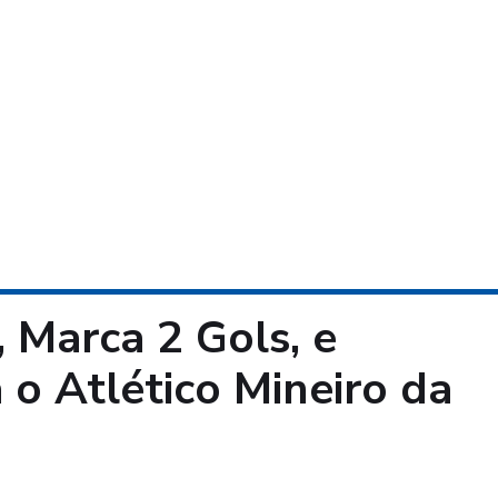
, Marca 2 Gols, e
o Atlético Mineiro da