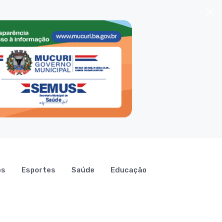
os
Esportes
Saúde
Educação