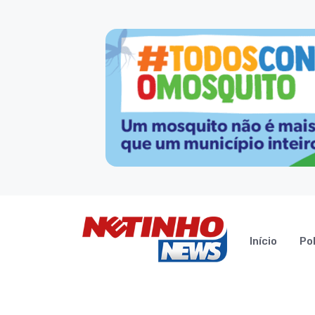
Início
Pol