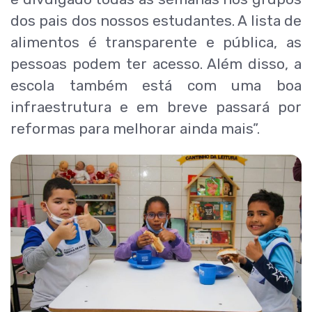
dos pais dos nossos estudantes. A lista de
alimentos é transparente e pública, as
pessoas podem ter acesso. Além disso, a
escola também está com uma boa
infraestrutura e em breve passará por
reformas para melhorar ainda mais”.