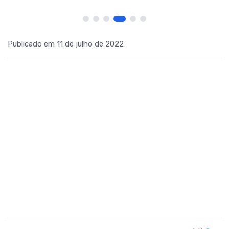
Publicado em 11 de julho de 2022