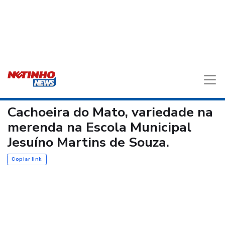
Cachoeira do Mato, variedade na
merenda na Escola Municipal
Jesuíno Martins de Souza.
Copiar link