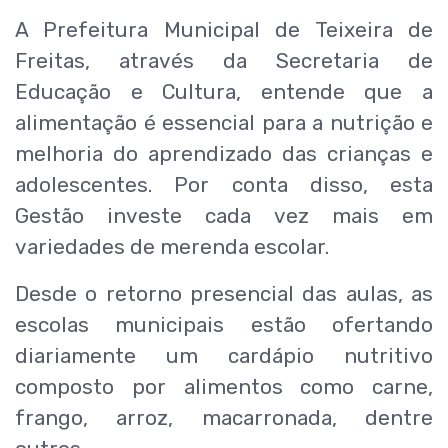
A Prefeitura Municipal de Teixeira de
Freitas, através da Secretaria de
Educação e Cultura, entende que a
alimentação é essencial para a nutrição e
melhoria do aprendizado das crianças e
adolescentes. Por conta disso, esta
Gestão investe cada vez mais em
variedades de merenda escolar.
Desde o retorno presencial das aulas, as
escolas municipais estão ofertando
diariamente um cardápio nutritivo
composto por alimentos como carne,
frango, arroz, macarronada, dentre