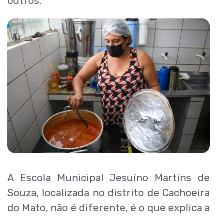
outros.
A Escola Municipal Jesuíno Martins de
Souza, localizada no distrito de Cachoeira
do Mato, não é diferente, é o que explica a