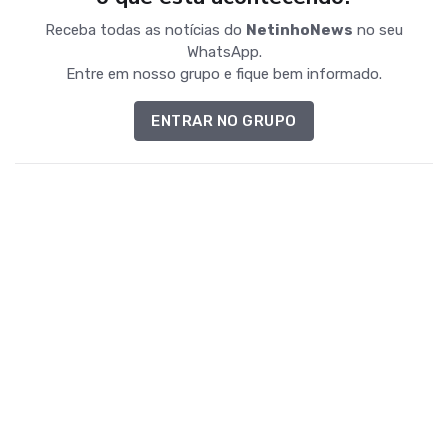
Receba todas as notícias do
NetinhoNews
no seu
WhatsApp.
Entre em nosso grupo e fique bem informado.
ENTRAR NO GRUPO