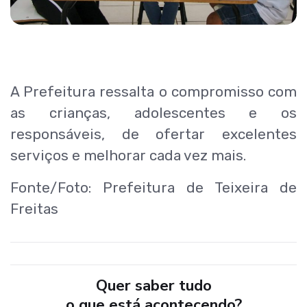
A Prefeitura ressalta o compromisso com
as crianças, adolescentes e os
responsáveis, de ofertar excelentes
serviços e melhorar cada vez mais.
Fonte/Foto: Prefeitura de Teixeira de
Freitas
Quer saber tudo
o que está acontecendo?