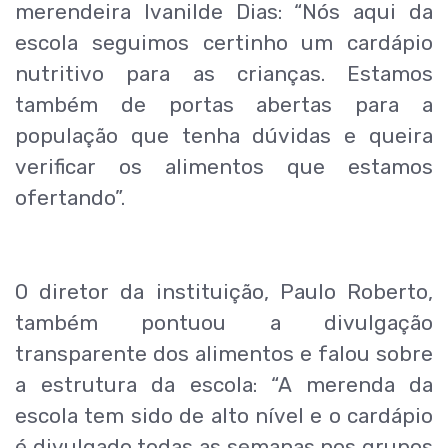
merendeira Ivanilde Dias: “Nós aqui da
escola seguimos certinho um cardápio
nutritivo para as crianças. Estamos
também de portas abertas para a
população que tenha dúvidas e queira
verificar os alimentos que estamos
ofertando”.
O diretor da instituição, Paulo Roberto,
também pontuou a divulgação
transparente dos alimentos e falou sobre
a estrutura da escola: “A merenda da
escola tem sido de alto nível e o cardápio
é divulgado todas as semanas nos grupos