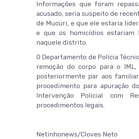
Informações que foram repass
acusado, seria suspeito de recent
de Mucuri, e que ele estaria lid
e que os homicídios estariam l
naquele distrito.
O Departamento de Polícia Técnic
remoção do corpo para o IML, 
posteriormente par aos familiar
procedimento para apuração do
Intervenção Policial com R
procedimentos legais.
Netinhonews/Cloves Neto