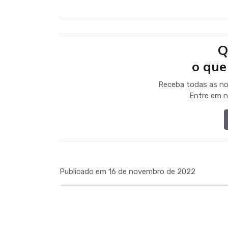
Q
o que
Receba todas as no
Entre em n
Publicado em 16 de novembro de 2022