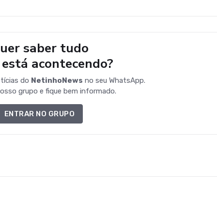
uer saber tudo
 está acontecendo?
tícias do
NetinhoNews
no seu WhatsApp.
osso grupo e fique bem informado.
ENTRAR NO GRUPO