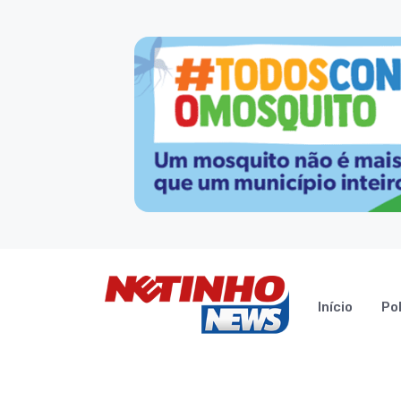
Início
Pol