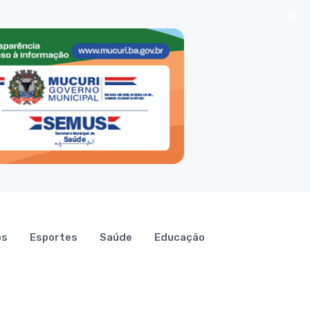
os
Esportes
Saúde
Educação