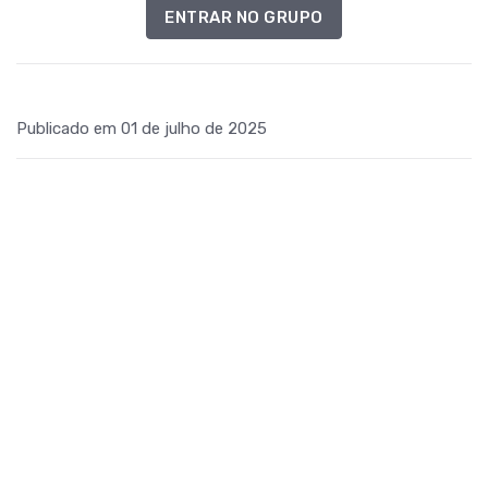
ENTRAR NO GRUPO
Publicado em 01 de julho de 2025