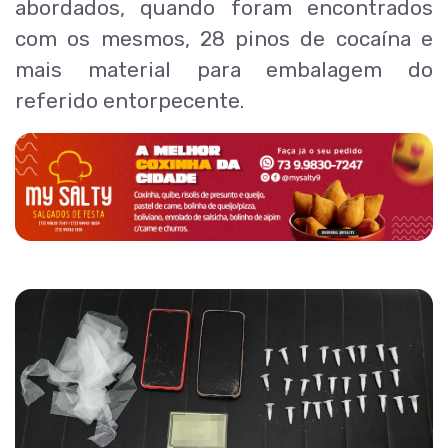
abordados, quando foram encontrados
com os mesmos, 28 pinos de cocaína e
mais material para embalagem do
referido entorpecente.