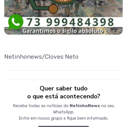
Netinhonews/Cloves Neto
Quer saber tudo
o que está acontecendo?
Receba todas as notícias do
NetinhoNews
no seu
WhatsApp.
Entre em nosso grupo e fique bem informado.