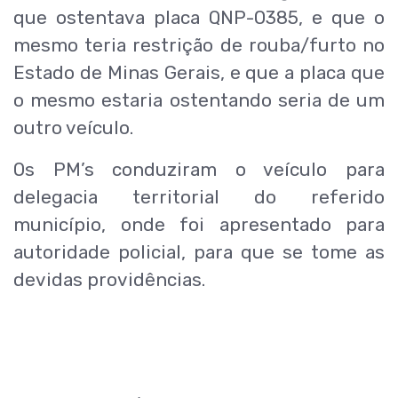
que ostentava placa QNP-0385, e que o
mesmo teria restrição de rouba/furto no
Estado de Minas Gerais, e que a placa que
o mesmo estaria ostentando seria de um
outro veículo.
Os PM’s conduziram o veículo para
delegacia territorial do referido
município, onde foi apresentado para
autoridade policial, para que se tome as
devidas providências.