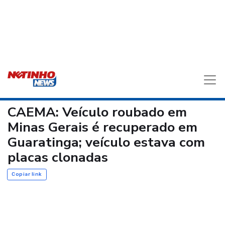
CAEMA: Veículo roubado em
Minas Gerais é recuperado em
Guaratinga; veículo estava com
placas clonadas
Copiar link