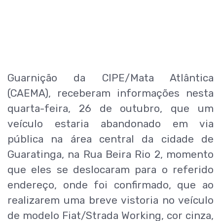
Guarnição da CIPE/Mata Atlântica
(CAEMA), receberam informações nesta
quarta-feira, 26 de outubro, que um
veículo estaria abandonado em via
pública na área central da cidade de
Guaratinga, na Rua Beira Rio 2, momento
que eles se deslocaram para o referido
endereço, onde foi confirmado, que ao
realizarem uma breve vistoria no veículo
de modelo Fiat/Strada Working, cor cinza,