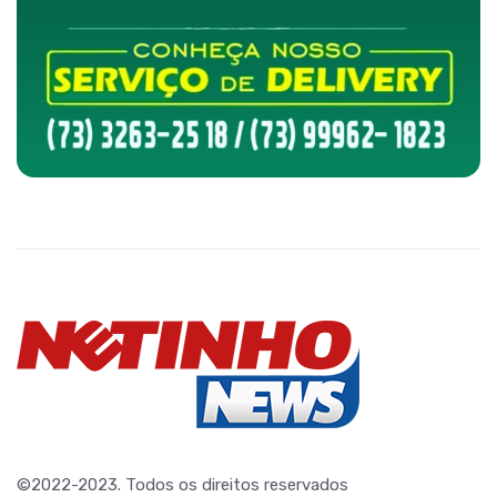
©2022-2023. Todos os direitos reservados