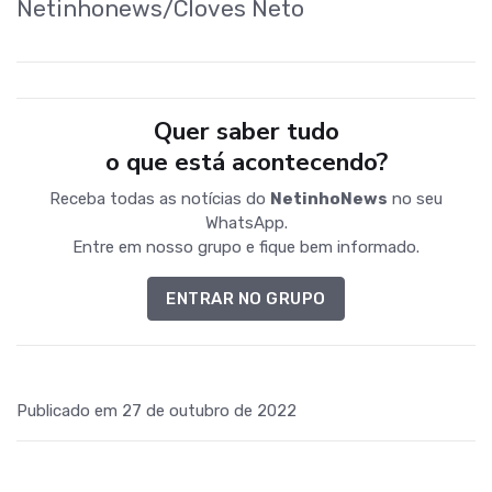
Netinhonews/Cloves Neto
Quer saber tudo
o que está acontecendo?
Receba todas as notícias do
NetinhoNews
no seu
WhatsApp.
Entre em nosso grupo e fique bem informado.
ENTRAR NO GRUPO
Publicado em 27 de outubro de 2022