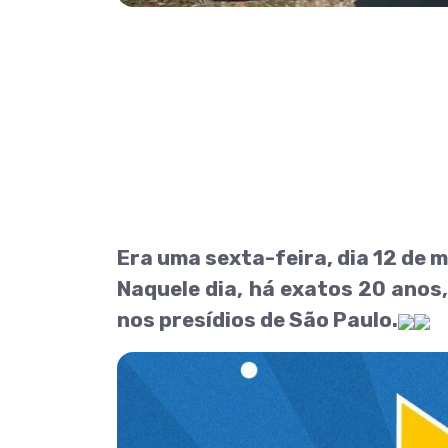
Era uma sexta-feira, dia 12 de m
Naquele dia, há exatos 20 anos
nos presídios de São Paulo.