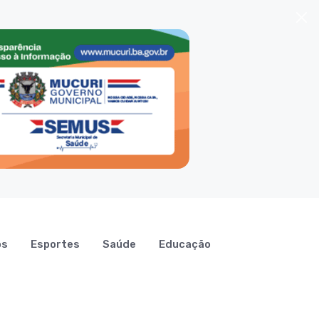
os
Esportes
Saúde
Educação