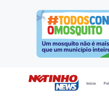
Início
Pol