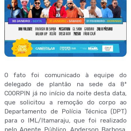
O fato foi comunicado à equipe do
delegado de plantão na sede da 8ª
COORPIN já no início da noite desta data,
que solicitou a remoção do corpo ao
Departamento de Polícia Técnica (DPT)
para o IML/Itamaraju, que foi realizado
pelo Agente Público, Anderson Barbosa,