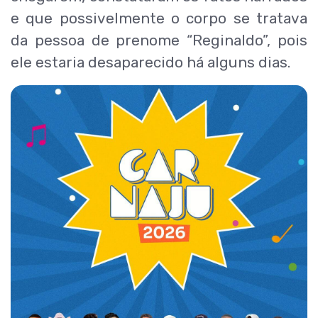
e que possivelmente o corpo se tratava
da pessoa de prenome “Reginaldo”, pois
ele estaria desaparecido há alguns dias.