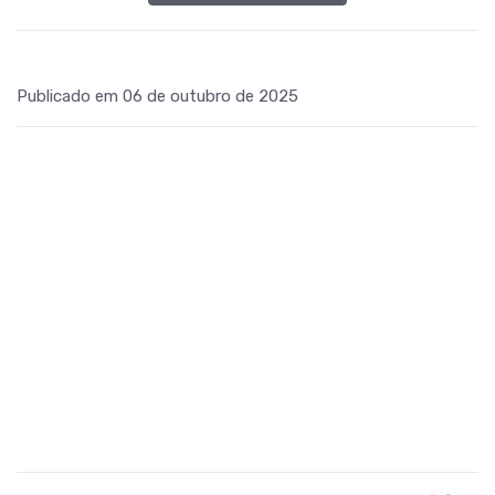
Publicado em 06 de outubro de 2025