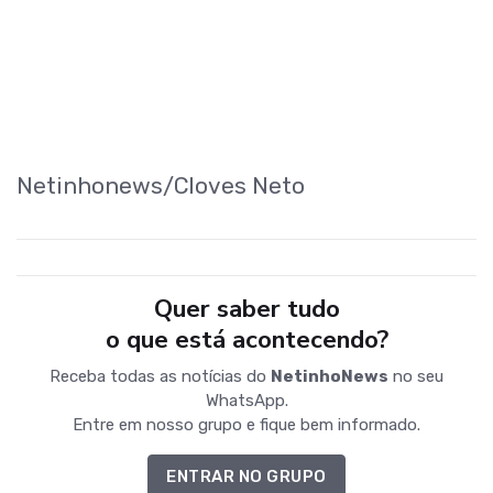
Netinhonews/Cloves Neto
Quer saber tudo
o que está acontecendo?
Receba todas as notícias do
NetinhoNews
no seu
WhatsApp.
Entre em nosso grupo e fique bem informado.
ENTRAR NO GRUPO