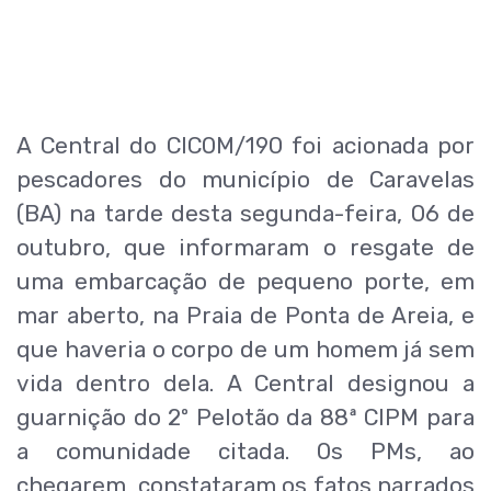
A Central do CICOM/190 foi acionada por
pescadores do município de Caravelas
(BA) na tarde desta segunda-feira, 06 de
outubro, que informaram o resgate de
uma embarcação de pequeno porte, em
mar aberto, na Praia de Ponta de Areia, e
que haveria o corpo de um homem já sem
vida dentro dela. A Central designou a
guarnição do 2º Pelotão da 88ª CIPM para
a comunidade citada. Os PMs, ao
chegarem, constataram os fatos narrados