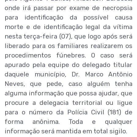
onde irá passar por exame de necropsia
para identificação da possível causa
morte e de identificação legal da vítima
nesta terça-feira (07), que logo após será
liberado para os familiares realizarem os
procedimentos fúnebres. O caso será
apurado pela equipe do delegado titular
daquele município, Dr. Marco Antônio
Neves, que pede, caso alguém tenha
alguma informação que possa ajudar, que
procure a delegacia territorial ou ligue
para o número da Polícia Civil (181) de
forma anônima. Toda e qualquer
informação será mantida em total sigilo.