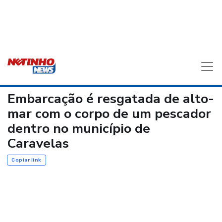
Embarcação é resgatada de alto-
mar com o corpo de um pescador
dentro no município de
Caravelas
Copiar link