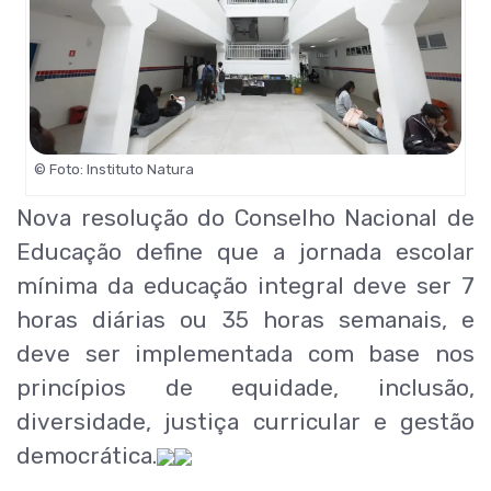
© Foto: Instituto Natura
Nova resolução do Conselho Nacional de
Educação define que a jornada escolar
mínima da educação integral deve ser 7
horas diárias ou 35 horas semanais, e
deve ser implementada com base nos
princípios de equidade, inclusão,
diversidade, justiça curricular e gestão
democrática.