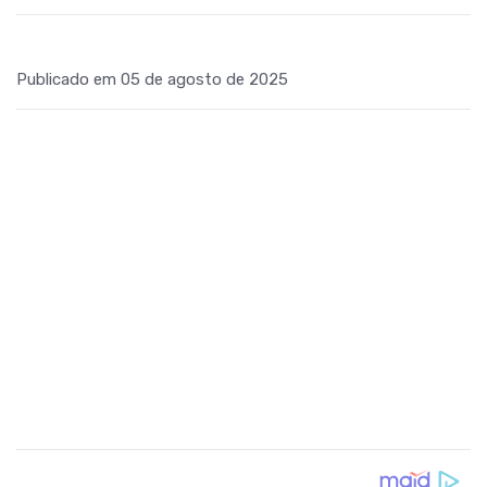
Publicado em 05 de agosto de 2025