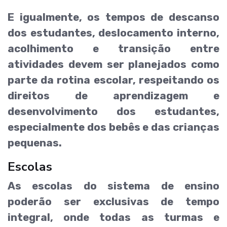
E igualmente, os tempos de descanso
dos estudantes, deslocamento interno,
acolhimento e transição entre
atividades devem ser planejados como
parte da rotina escolar, respeitando os
direitos de aprendizagem e
desenvolvimento dos estudantes,
especialmente dos bebês e das crianças
pequenas.
Escolas
As escolas do sistema de ensino
poderão ser exclusivas de tempo
integral, onde todas as turmas e