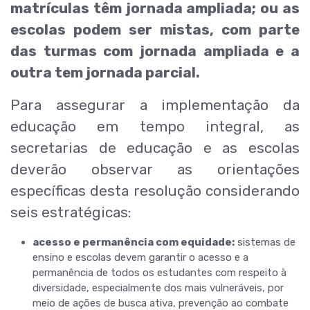
matrículas têm jornada ampliada; ou as
escolas podem ser mistas, com parte
das turmas com jornada ampliada e a
outra tem jornada parcial.
Para assegurar a implementação da
educação em tempo integral, as
secretarias de educação e as escolas
deverão observar as orientações
específicas desta resolução considerando
seis estratégicas:
acesso e permanência com equidade:
sistemas de
ensino e escolas devem garantir o acesso e a
permanência de todos os estudantes com respeito à
diversidade, especialmente dos mais vulneráveis, por
meio de ações de busca ativa, prevenção ao combate