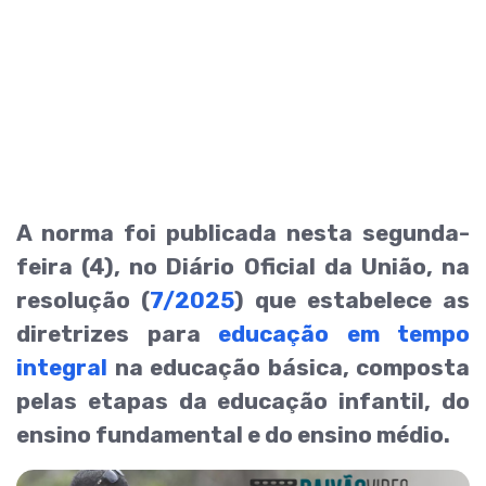
A norma foi publicada nesta segunda-
feira (4), no Diário Oficial da União, na
resolução (
7/2025
) que estabelece as
diretrizes para
educação em tempo
integral
na educação básica, composta
pelas etapas da educação infantil, do
ensino fundamental e do ensino médio.