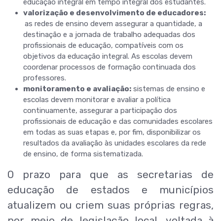
educação integral em tempo integral dos estudantes.
valorização e desenvolvimento de educadores:
as redes de ensino devem assegurar a quantidade, a
destinação e a jornada de trabalho adequadas dos
profissionais de educação, compatíveis com os
objetivos da educação integral. As escolas devem
coordenar processos de formação continuada dos
professores.
monitoramento e avaliação:
sistemas de ensino e
escolas devem monitorar e avaliar a política
continuamente, assegurar a participação dos
profissionais de educação e das comunidades escolares
em todas as suas etapas e, por fim, disponibilizar os
resultados da avaliação às unidades escolares da rede
de ensino, de forma sistematizada.
O prazo para que as secretarias de
educação de estados e municípios
atualizem ou criem suas próprias regras,
por meio de legislação local, voltada à