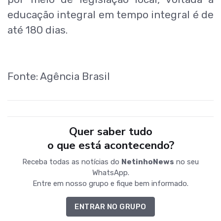
educação integral em tempo integral é de
até 180 dias.
Fonte: Agência Brasil
Quer saber tudo
o que está acontecendo?
Receba todas as notícias do
NetinhoNews
no seu
WhatsApp.
Entre em nosso grupo e fique bem informado.
ENTRAR NO GRUPO