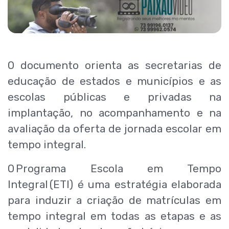
O documento orienta as secretarias de
educação de estados e municípios e as
escolas públicas e privadas na
implantação, no acompanhamento e na
avaliação da oferta de jornada escolar em
tempo integral.
O Programa Escola em Tempo
Integral (ETI) é uma estratégia elaborada
para induzir a criação de matrículas em
tempo integral em todas as etapas e as