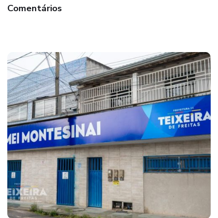
Comentários