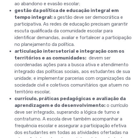
ao abandono e evasão escolar;
gestão da política de educação integral em
tempo integral:
a gestão deve ser democrática e
participativa. As redes de educação precisam garantir
escuta qualificada da comunidade escolar para
identificar demandas, avaliar e fortalecer a participação
no planejamento da política.
articulação intersetorial e integração com os
territórios e as comunidades:
devem ser
coordenadas ações para a busca ativa e atendimento
integrado das políticas sociais, aos estudantes de sua
unidade; e implementar parcerias com organizações da
sociedade civil e coletivos comunitários que atuem no
território escolar,
currículo, práticas pedagógicas e avaliação da
aprendizagem e do desenvolvimento:
o currículo
deve ser integrado, superando a lógica de turno e
contraturno. A escola deve também acompanhar a
frequência escolar e assegurar a participação efetiva
dos estudantes em todas as atividades ofertadas na