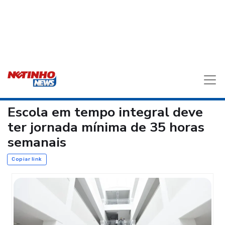
Escola em tempo integral deve
ter jornada mínima de 35 horas
semanais
Copiar link