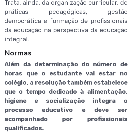
Trata, ainda, da organização curricular, de
práticas pedagógicas, gestão
democrática e formação de profissionais
da educação na perspectiva da educação
integral.
Normas
Além da determinação do número de
horas que o estudante vai estar no
colégio, a resolução também estabelece
que o tempo dedicado à alimentação,
higiene e socialização integra o
processo educativo e deve ser
acompanhado por profissionais
qualificados.