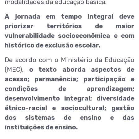
modalidades da educação básica.
A jornada em tempo integral deve
priorizar territórios de maior
vulnerabilidade socioeconômica e com
histórico de exclusão escolar.
De acordo com o Ministério da Educação
(MEC),
o texto aborda aspectos de
acesso; permanência; participação e
condições de aprendizagem;
desenvolvimento integral; diversidade
étnico-racial e sociocultural; gestão
dos sistemas de ensino e das
instituições de ensino.