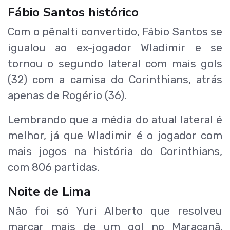
Fábio Santos histórico
Com o pênalti convertido, Fábio Santos se
igualou ao ex-jogador Wladimir e se
tornou o segundo lateral com mais gols
(32) com a camisa do Corinthians, atrás
apenas de Rogério (36).
Lembrando que a média do atual lateral é
melhor, já que Wladimir é o jogador com
mais jogos na história do Corinthians,
com 806 partidas.
Noite de Lima
Não foi só Yuri Alberto que resolveu
marcar mais de um gol no Maracanã.