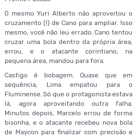
O mesmo Yuri Alberto não aproveitou o
cruzamento (!) de Cano para ampliar. Isso
mesmo, você não leu errado. Cano tentou
cruzar uma bola dentro da própria área,
errou, e o atacante corintiano, na
pequena área, mandou para fora.
Castigo é bobagem. Quase que em
sequência, Lima empatou para o
Fluminense. Só que o protagonista estava
lá, agora aproveitando outra falha.
Minutos depois, Marcelo errou de forma
bisonha, e o atacante recebeu nova bola
de Maycon para finalizar com precisão e