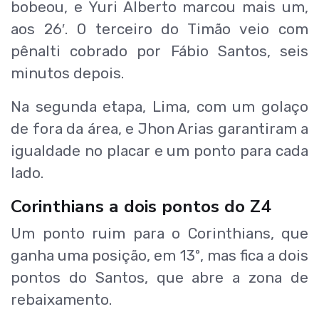
bobeou, e Yuri Alberto marcou mais um,
aos 26′. O terceiro do Timão veio com
pênalti cobrado por Fábio Santos, seis
minutos depois.
Na segunda etapa, Lima, com um golaço
de fora da área, e Jhon Arias garantiram a
igualdade no placar e um ponto para cada
lado.
Corinthians a dois pontos do Z4
Um ponto ruim para o Corinthians, que
ganha uma posição, em 13º, mas fica a dois
pontos do Santos, que abre a zona de
rebaixamento.