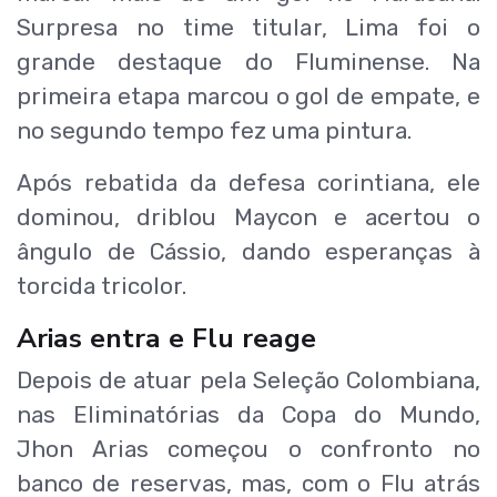
Surpresa no time titular, Lima foi o
grande destaque do Fluminense. Na
primeira etapa marcou o gol de empate, e
no segundo tempo fez uma pintura.
Após rebatida da defesa corintiana, ele
dominou, driblou Maycon e acertou o
ângulo de Cássio, dando esperanças à
torcida tricolor.
Arias entra e Flu reage
Depois de atuar pela Seleção Colombiana,
nas Eliminatórias da Copa do Mundo,
Jhon Arias começou o confronto no
banco de reservas, mas, com o Flu atrás