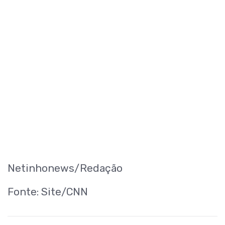
Netinhonews/Redação
Fonte: Site/CNN