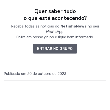
Quer saber tudo
o que está acontecendo?
Receba todas as notícias do
NetinhoNews
no seu
WhatsApp.
Entre em nosso grupo e fique bem informado.
ENTRAR NO GRUPO
Publicado em 20 de outubro de 2023