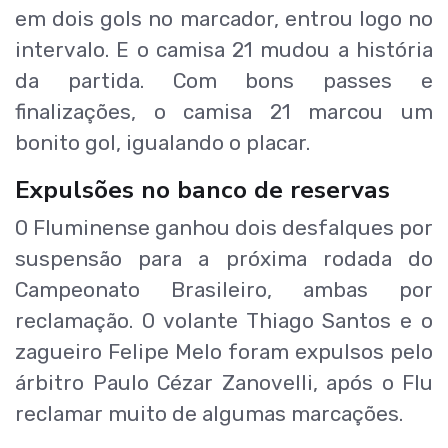
em dois gols no marcador, entrou logo no
intervalo. E o camisa 21 mudou a história
da partida. Com bons passes e
finalizações, o camisa 21 marcou um
bonito gol, igualando o placar.
Expulsões no banco de reservas
O Fluminense ganhou dois desfalques por
suspensão para a próxima rodada do
Campeonato Brasileiro, ambas por
reclamação. O volante Thiago Santos e o
zagueiro Felipe Melo foram expulsos pelo
árbitro Paulo Cézar Zanovelli, após o Flu
reclamar muito de algumas marcações.