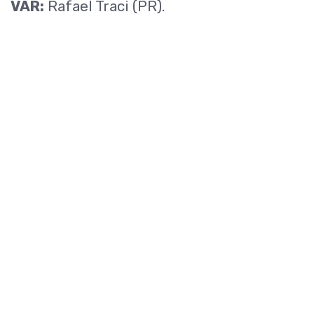
VAR:
Rafael Traci (PR).