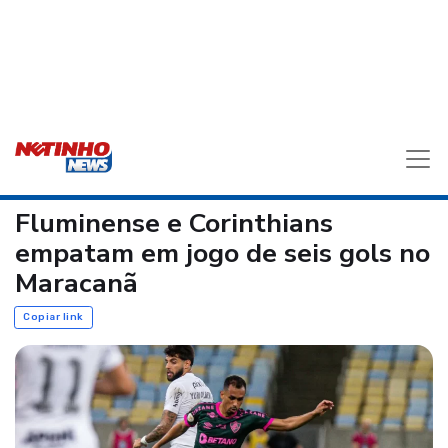
Fluminense e Corinthians
empatam em jogo de seis gols no
Maracanã
Copiar link