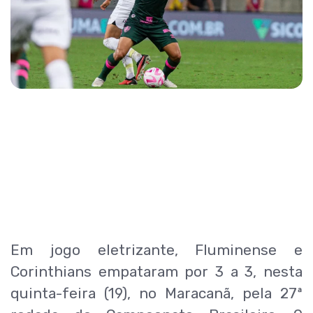
Em jogo eletrizante, Fluminense e
Corinthians empataram por 3 a 3, nesta
quinta-feira (19), no Maracanã, pela 27ª