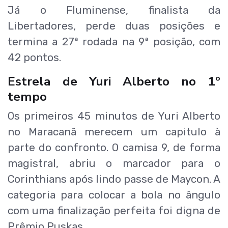
Já o Fluminense, finalista da
Libertadores, perde duas posições e
termina a 27ª rodada na 9ª posição, com
42 pontos.
Estrela de Yuri Alberto no 1º
tempo
Os primeiros 45 minutos de Yuri Alberto
no Maracanã merecem um capitulo à
parte do confronto. O camisa 9, de forma
magistral, abriu o marcador para o
Corinthians após lindo passe de Maycon. A
categoria para colocar a bola no ângulo
com uma finalização perfeita foi digna de
Prêmio Puskas.