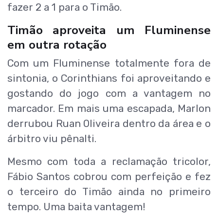
fazer 2 a 1 para o Timão.
Timão aproveita um Fluminense
em outra rotação
Com um Fluminense totalmente fora de
sintonia, o Corinthians foi aproveitando e
gostando do jogo com a vantagem no
marcador. Em mais uma escapada, Marlon
derrubou Ruan Oliveira dentro da área e o
árbitro viu pênalti.
Mesmo com toda a reclamação tricolor,
Fábio Santos cobrou com perfeição e fez
o terceiro do Timão ainda no primeiro
tempo. Uma baita vantagem!