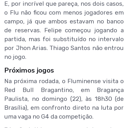
E, por incrível que pareça, nos dois casos,
o Flu não ficou com menos jogadores em
campo, já que ambos estavam no banco
de reservas. Felipe começou jogando a
partida, mas foi substituído no intervalo
por Jhon Arias. Thiago Santos não entrou
no jogo.
Próximos jogos
Na próxima rodada, o Fluminense visita o
Red Bull Bragantino, em Bragança
Paulista, no domingo (22), às 18h30 (de
Brasília), em confronto direto na luta por
uma vaga no G4 da competição.