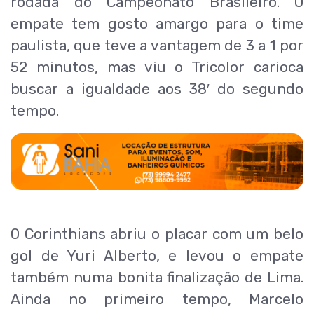
rodada do Campeonato Brasileiro. O
empate tem gosto amargo para o time
paulista, que teve a vantagem de 3 a 1 por
52 minutos, mas viu o Tricolor carioca
buscar a igualdade aos 38′ do segundo
tempo.
O Corinthians abriu o placar com um belo
gol de Yuri Alberto, e levou o empate
também numa bonita finalização de Lima.
Ainda no primeiro tempo, Marcelo