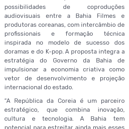
possibilidades de coproduções
audiovisuais entre a Bahia Filmes e
produtoras coreanas, com intercâmbio de
profissionais e formação técnica
inspirada no modelo de sucesso dos
doramas e do K-pop. A proposta integra a
estratégia do Governo da Bahia de
impulsionar a economia criativa como
vetor de desenvolvimento e projeção
internacional do estado.
“A República da Coreia é um parceiro
estratégico, que combina inovação,
cultura e tecnologia. A Bahia tem
potencial para estreitar ainda mais esses