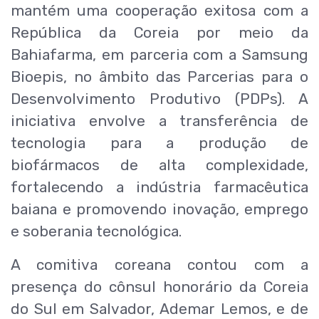
mantém uma cooperação exitosa com a
República da Coreia por meio da
Bahiafarma, em parceria com a Samsung
Bioepis, no âmbito das Parcerias para o
Desenvolvimento Produtivo (PDPs). A
iniciativa envolve a transferência de
tecnologia para a produção de
biofármacos de alta complexidade,
fortalecendo a indústria farmacêutica
baiana e promovendo inovação, emprego
e soberania tecnológica.
A comitiva coreana contou com a
presença do cônsul honorário da Coreia
do Sul em Salvador, Ademar Lemos, e de