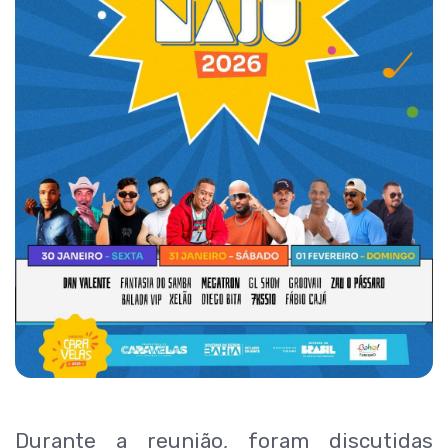
Durante a reunião, foram discutidas