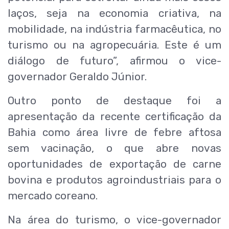
laços, seja na economia criativa, na
mobilidade, na indústria farmacêutica, no
turismo ou na agropecuária. Este é um
diálogo de futuro”, afirmou o vice-
governador Geraldo Júnior.
Outro ponto de destaque foi a
apresentação da recente certificação da
Bahia como área livre de febre aftosa
sem vacinação, o que abre novas
oportunidades de exportação de carne
bovina e produtos agroindustriais para o
mercado coreano.
Na área do turismo, o vice-governador