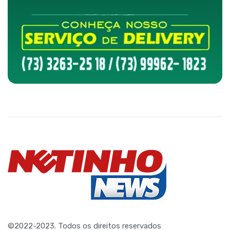
©2022-2023. Todos os direitos reservados