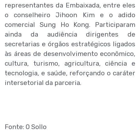
representantes da Embaixada, entre eles
o conselheiro Jihoon Kim e o adido
comercial Sung Ho Kong. Participaram
ainda da audiência dirigentes de
secretarias e órgãos estratégicos ligados
às áreas de desenvolvimento econômico,
cultura, turismo, agricultura, ciência e
tecnologia, e saúde, reforçando o caráter
intersetorial da parceria.
Fonte: O Sollo