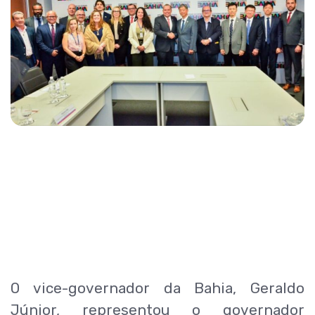
O vice-governador da Bahia, Geraldo
Júnior, representou o governador