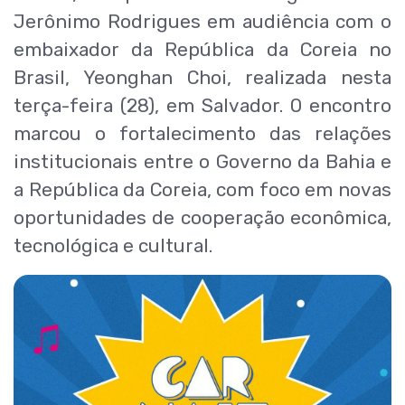
Jerônimo Rodrigues em audiência com o
embaixador da República da Coreia no
Brasil, Yeonghan Choi, realizada nesta
terça-feira (28), em Salvador. O encontro
marcou o fortalecimento das relações
institucionais entre o Governo da Bahia e
a República da Coreia, com foco em novas
oportunidades de cooperação econômica,
tecnológica e cultural.