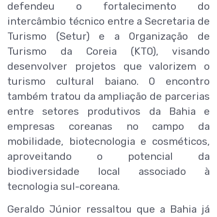
defendeu o fortalecimento do
intercâmbio técnico entre a Secretaria de
Turismo (Setur) e a Organização de
Turismo da Coreia (KTO), visando
desenvolver projetos que valorizem o
turismo cultural baiano. O encontro
também tratou da ampliação de parcerias
entre setores produtivos da Bahia e
empresas coreanas no campo da
mobilidade, biotecnologia e cosméticos,
aproveitando o potencial da
biodiversidade local associado à
tecnologia sul-coreana.
Geraldo Júnior ressaltou que a Bahia já