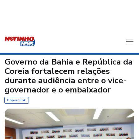
Governo da Bahia e República da
Coreia fortalecem relações
durante audiência entre o vice-
governador e o embaixador
Copiar link