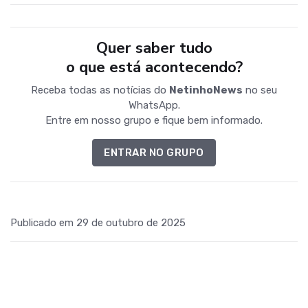
Quer saber tudo
o que está acontecendo?
Receba todas as notícias do
NetinhoNews
no seu
WhatsApp.
Entre em nosso grupo e fique bem informado.
ENTRAR NO GRUPO
Publicado em 29 de outubro de 2025