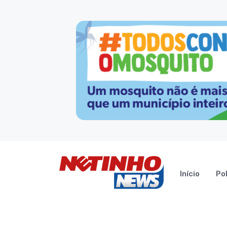
Início
Pol