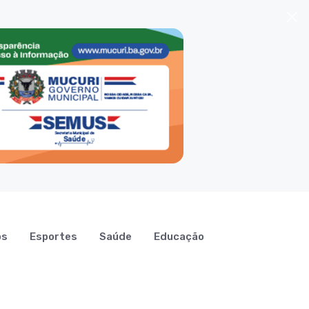
os
Esportes
Saúde
Educação