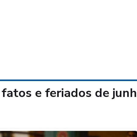
 fatos e feriados de jun