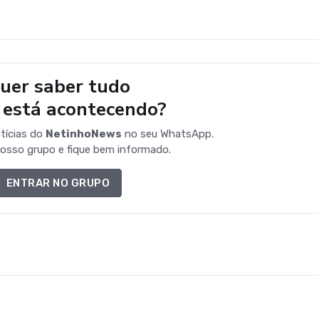
uer saber tudo
 está acontecendo?
tícias do
NetinhoNews
no seu WhatsApp.
osso grupo e fique bem informado.
ENTRAR NO GRUPO