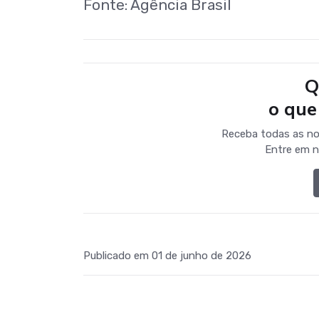
Fonte: Agência Brasil
Q
o que
Receba todas as no
Entre em n
Publicado em 01 de junho de 2026