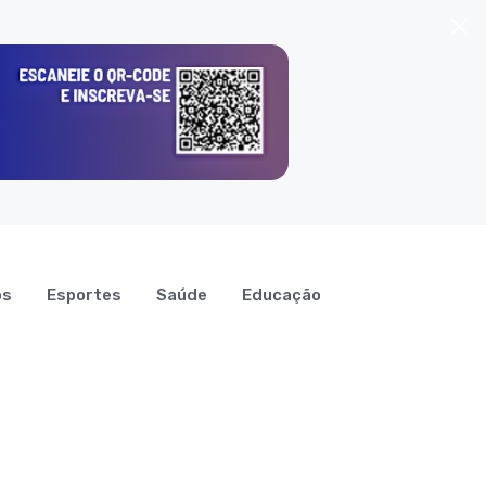
os
Esportes
Saúde
Educação