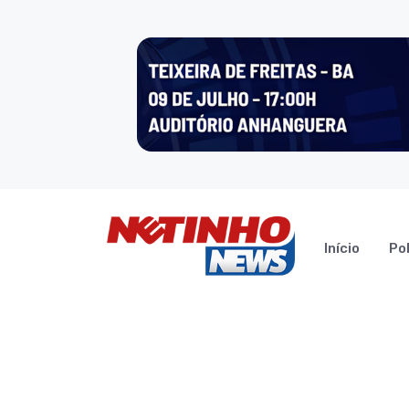
Início
Pol