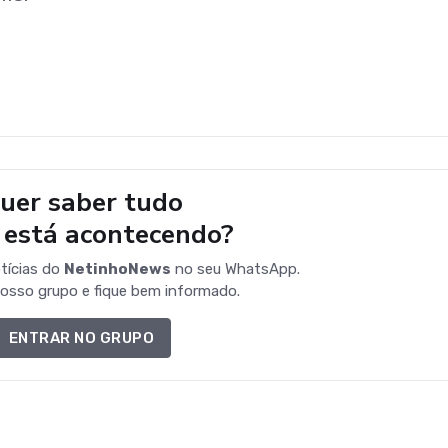
uer saber tudo
 está acontecendo?
tícias do
NetinhoNews
no seu WhatsApp.
osso grupo e fique bem informado.
ENTRAR NO GRUPO