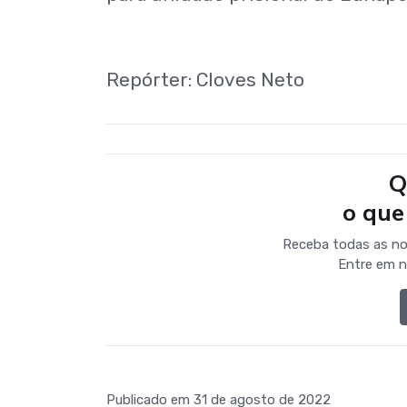
Repórter: Cloves Neto
Q
o que
Receba todas as no
Entre em n
Publicado em 31 de agosto de 2022