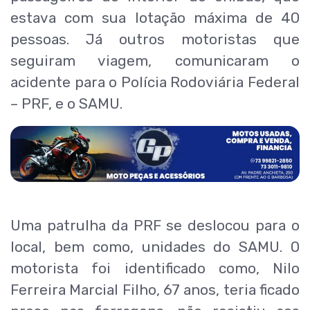
estava com sua lotação máxima de 40
pessoas. Já outros motoristas que
seguiram viagem, comunicaram o
acidente para o Polícia Rodoviária Federal
– PRF, e o SAMU.
Uma patrulha da PRF se deslocou para o
local, bem como, unidades do SAMU. O
motorista foi identificado como, Nilo
Ferreira Marcial Filho, 67 anos, teria ficado