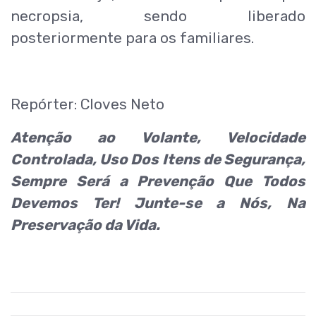
necropsia, sendo liberado
posteriormente para os familiares.
Repórter: Cloves Neto
Atenção ao Volante, Velocidade
Controlada, Uso Dos Itens de Segurança,
Sempre Será a Prevenção Que Todos
Devemos Ter! Junte-se a Nós, Na
Preservação da Vida.