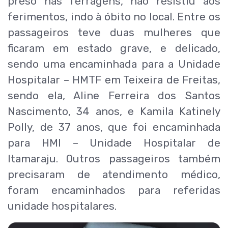
preso nas ferragens, não resistiu aos
ferimentos, indo à óbito no local. Entre os
passageiros teve duas mulheres que
ficaram em estado grave, e delicado,
sendo uma encaminhada para a Unidade
Hospitalar – HMTF em Teixeira de Freitas,
sendo ela, Aline Ferreira dos Santos
Nascimento, 34 anos, e Kamila Katinely
Polly, de 37 anos, que foi encaminhada
para HMI – Unidade Hospitalar de
Itamaraju. Outros passageiros também
precisaram de atendimento médico,
foram encaminhados para referidas
unidade hospitalares.