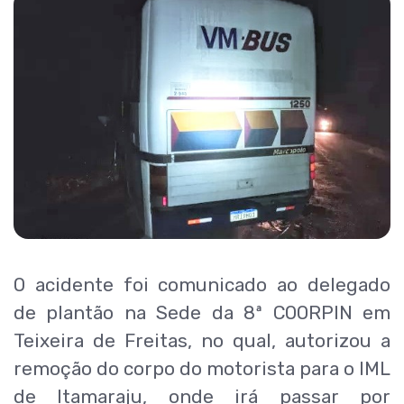
O acidente foi comunicado ao delegado
de plantão na Sede da 8ª COORPIN em
Teixeira de Freitas, no qual, autorizou a
remoção do corpo do motorista para o IML
de Itamaraju, onde irá passar por