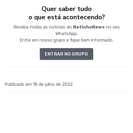
Quer saber tudo
o que está acontecendo?
Receba todas as notícias do
NetinhoNews
no seu
WhatsApp.
Entre em nosso grupo e fique bem informado.
ENTRAR NO GRUPO
Publicado em 18 de julho de 2022