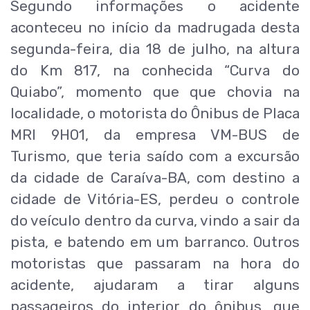
Segundo informações o acidente
aconteceu no início da madrugada desta
segunda-feira, dia 18 de julho, na altura
do Km 817, na conhecida “Curva do
Quiabo”, momento que que chovia na
localidade, o motorista do Ônibus de Placa
MRI 9H01, da empresa VM-BUS de
Turismo, que teria saído com a excursão
da cidade de Caraíva-BA, com destino a
cidade de Vitória-ES, perdeu o controle
do veículo dentro da curva, vindo a sair da
pista, e batendo em um barranco. Outros
motoristas que passaram na hora do
acidente, ajudaram a tirar alguns
passageiros do interior do ônibus, que