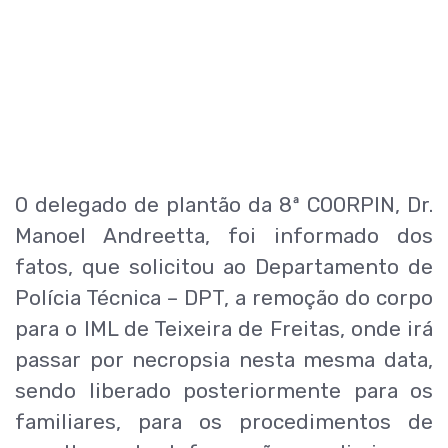
O delegado de plantão da 8ª COORPIN, Dr.
Manoel Andreetta, foi informado dos
fatos, que solicitou ao Departamento de
Polícia Técnica – DPT, a remoção do corpo
para o IML de Teixeira de Freitas, onde irá
passar por necropsia nesta mesma data,
sendo liberado posteriormente para os
familiares, para os procedimentos de