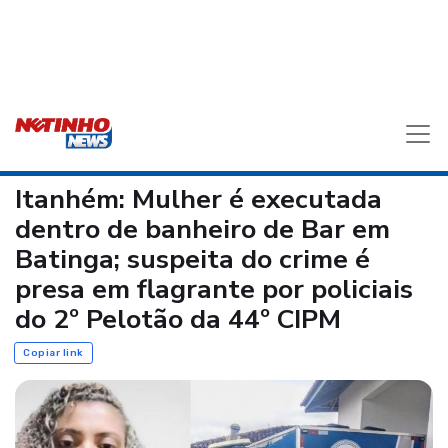
Itanhém: Mulher é executada
dentro de banheiro de Bar em
Batinga; suspeita do crime é
presa em flagrante por policiais
do 2º Pelotão da 44º CIPM
Copiar link