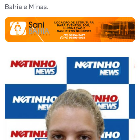
Bahia e Minas.