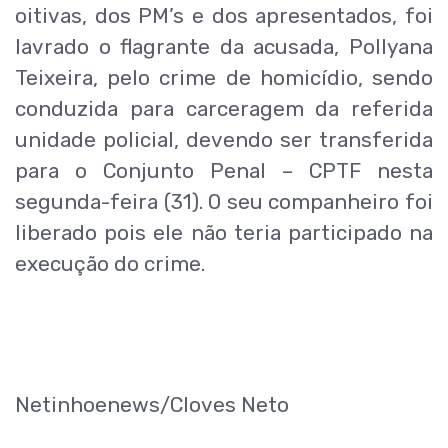
oitivas, dos PM’s e dos apresentados, foi
lavrado o flagrante da acusada, Pollyana
Teixeira, pelo crime de homicídio, sendo
conduzida para carceragem da referida
unidade policial, devendo ser transferida
para o Conjunto Penal – CPTF nesta
segunda-feira (31). O seu companheiro foi
liberado pois ele não teria participado na
execução do crime.
Netinhoenews/Cloves Neto