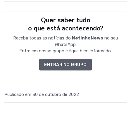
Quer saber tudo
o que está acontecendo?
Receba todas as notícias do
NetinhoNews
no seu
WhatsApp.
Entre em nosso grupo e fique bem informado.
ENTRAR NO GRUPO
Publicado em 30 de outubro de 2022