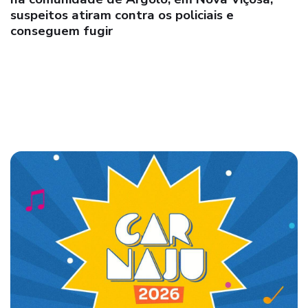
suspeitos atiram contra os policiais e
conseguem fugir