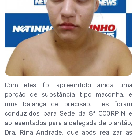
Com eles foi apreendido ainda uma
porção de substância tipo maconha, e
uma balança de precisão. Eles foram
conduzidos para Sede da 8ª COORPIN e
apresentados para a delegada de plantão,
Dra. Rina Andrade, que após realizar as