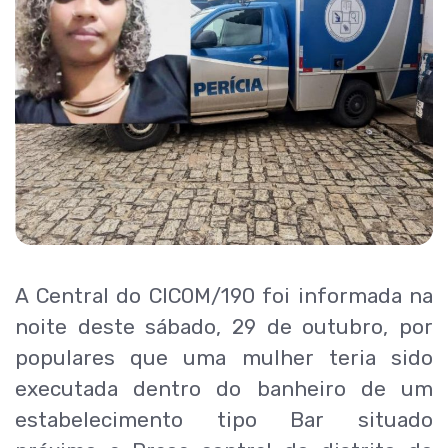
A Central do CICOM/190 foi informada na
noite deste sábado, 29 de outubro, por
populares que uma mulher teria sido
executada dentro do banheiro de um
estabelecimento tipo Bar situado