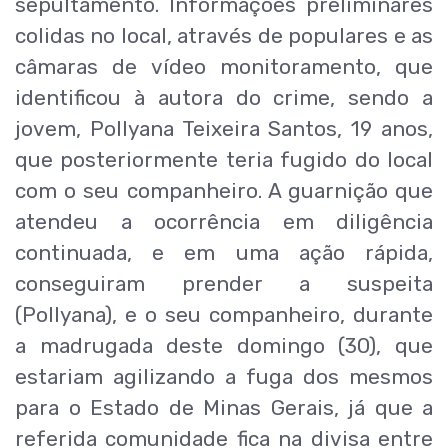
sepultamento. Informações preliminares
colidas no local, através de populares e as
câmaras de vídeo monitoramento, que
identificou à autora do crime, sendo a
jovem, Pollyana Teixeira Santos, 19 anos,
que posteriormente teria fugido do local
com o seu companheiro. A guarnição que
atendeu a ocorrência em diligência
continuada, e em uma ação rápida,
conseguiram prender a suspeita
(Pollyana), e o seu companheiro, durante
a madrugada deste domingo (30), que
estariam agilizando a fuga dos mesmos
para o Estado de Minas Gerais, já que a
referida comunidade fica na divisa entre