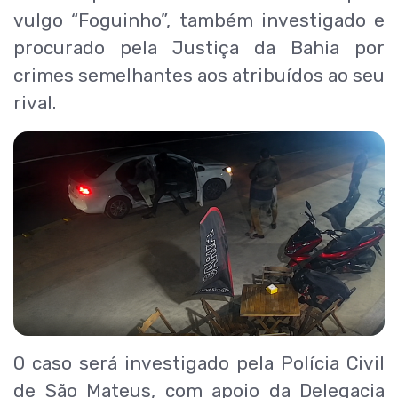
vulgo “Foguinho”, também investigado e
procurado pela Justiça da Bahia por
crimes semelhantes aos atribuídos ao seu
rival.
O caso será investigado pela Polícia Civil
de São Mateus, com apoio da Delegacia