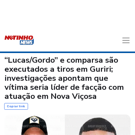
“Lucas/Gordo” e comparsa são
executados a tiros em Guriri;
investigações apontam que
vítima seria líder de facção com
atuação em Nova Viçosa
Copiar link