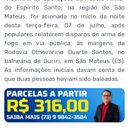
do Espírito Santo, na região de São
Mateus, foi acionada no início da noite
desta terça-feira, 07 de julho, após
populares relatarem disparos de arma de
fogo em via pública, às margens da
Rodovia Othovarino Duarte Santos, no
balneário de Guriri, em São Mateus (ES).
As informações iniciais davam conta de
que duas pessoas haviam sido baleadas.