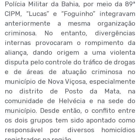
Polícia Militar da Bahia, por meio da 89ª
CIPM, “Lucas” e “Foguinho” integravam
anteriormente a mesma organização
criminosa. No entanto, divergências
internas provocaram o rompimento da
aliança, dando origem a uma violenta
disputa pelo controle do tráfico de drogas
e de áreas de atuação criminosa no
município de Nova Viçosa, especialmente
no distrito de Posto da Mata, na
comunidade de Helvécia e na sede do
município. Desde então, o conflito entre
os dois grupos tem sido apontado como
responsável por diversos homicídios
registrados na região.