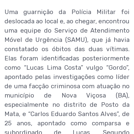
Uma guarnição da Polícia Militar foi
deslocada ao local e, ao chegar, encontrou
uma equipe do Serviço de Atendimento
Móvel de Urgência (SAMU), que já havia
constatado os óbitos das duas vítimas.
Elas foram identificadas posteriormente
como “Lucas Lima Costa” vulgo “Gordo”,
apontado pelas investigações como líder
de uma facção criminosa com atuação no
município de Nova Viçosa (BA),
especialmente no distrito de Posto da
Mata, e “Carlos Eduardo Santos Alves”, de
25 anos, apontado como comparsa e
subordinado de Lucas. Segundo