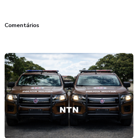
Comentários