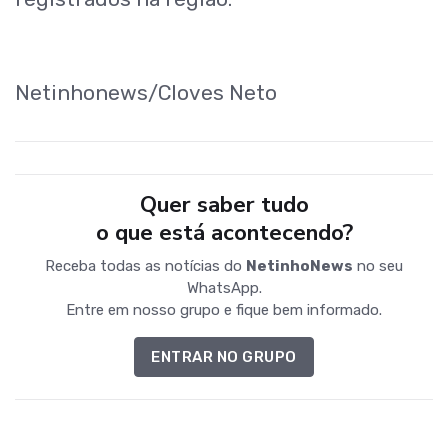
Netinhonews/Cloves Neto
Quer saber tudo
o que está acontecendo?
Receba todas as notícias do
NetinhoNews
no seu
WhatsApp.
Entre em nosso grupo e fique bem informado.
ENTRAR NO GRUPO