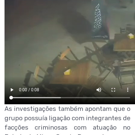
As investigações também apontam que o
grupo possuía ligação com integrantes de
facções criminosas com atuação no