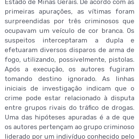
Estado de Minas Gerais. De acordo com as
primeiras apurações, as vítimas foram
surpreendidas por três criminosos que
ocupavam um veículo de cor branca. Os
suspeitos interceptaram a dupla e
efetuaram diversos disparos de arma de
fogo, utilizando, possivelmente, pistolas.
Após a execução, os autores fugiram
tomando destino ignorado. As linhas
iniciais de investigação indicam que o
crime pode estar relacionado à disputa
entre grupos rivais do tráfico de drogas.
Uma das hipóteses apuradas é a de que
os autores pertençam ao grupo criminoso
liderado por um indivíduo conhecido pelo