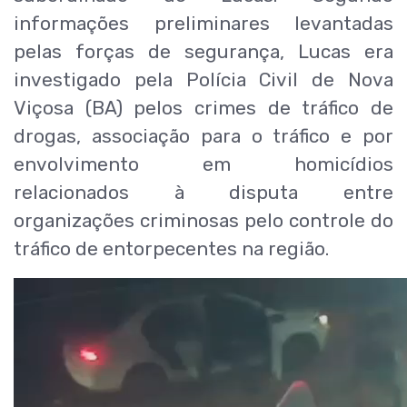
informações preliminares levantadas
pelas forças de segurança, Lucas era
investigado pela Polícia Civil de Nova
Viçosa (BA) pelos crimes de tráfico de
drogas, associação para o tráfico e por
envolvimento em homicídios
relacionados à disputa entre
organizações criminosas pelo controle do
tráfico de entorpecentes na região.