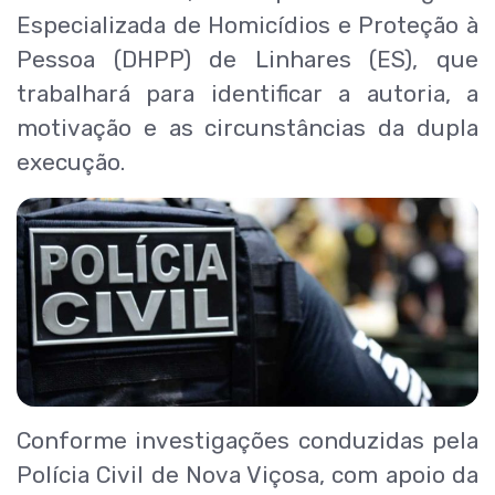
Especializada de Homicídios e Proteção à
Pessoa (DHPP) de Linhares (ES), que
trabalhará para identificar a autoria, a
motivação e as circunstâncias da dupla
execução.
Conforme investigações conduzidas pela
Polícia Civil de Nova Viçosa, com apoio da