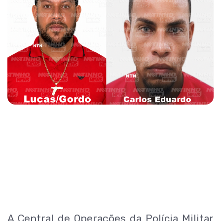
A Central de Operações da Polícia Militar