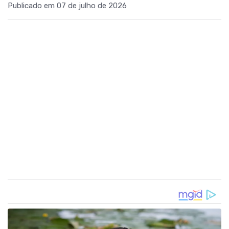
Publicado em 07 de julho de 2026