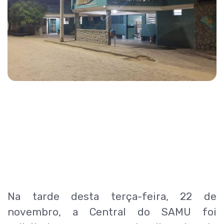
Na tarde desta terça-feira, 22 de
novembro, a Central do SAMU foi