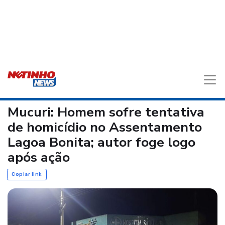
Mucuri: Homem sofre tentativa
de homicídio no Assentamento
Lagoa Bonita; autor foge logo
após ação
Copiar link