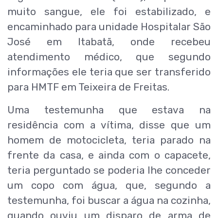
muito sangue, ele foi estabilizado, e
encaminhado para unidade Hospitalar São
José em Itabatã, onde recebeu
atendimento médico, que segundo
informações ele teria que ser transferido
para HMTF em Teixeira de Freitas.
Uma testemunha que estava na
residência com a vítima, disse que um
homem de motocicleta, teria parado na
frente da casa, e ainda com o capacete,
teria perguntado se poderia lhe conceder
um copo com água, que, segundo a
testemunha, foi buscar a água na cozinha,
quando ouviu um disparo de arma de