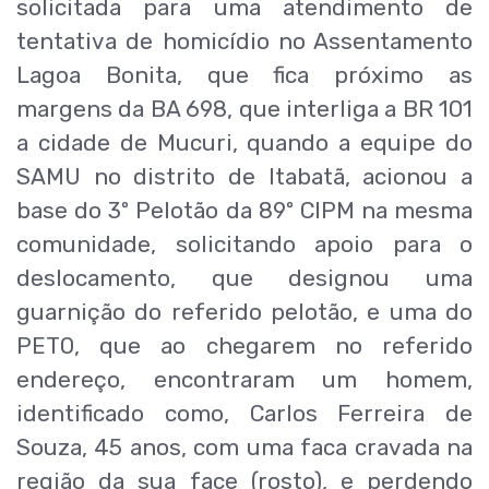
solicitada para uma atendimento de
tentativa de homicídio no Assentamento
Lagoa Bonita, que fica próximo as
margens da BA 698, que interliga a BR 101
a cidade de Mucuri, quando a equipe do
SAMU no distrito de Itabatã, acionou a
base do 3º Pelotão da 89º CIPM na mesma
comunidade, solicitando apoio para o
deslocamento, que designou uma
guarnição do referido pelotão, e uma do
PETO, que ao chegarem no referido
endereço, encontraram um homem,
identificado como, Carlos Ferreira de
Souza, 45 anos, com uma faca cravada na
região da sua face (rosto), e perdendo