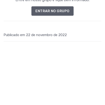
ENTRAR NO GRUPO
Publicado em 22 de novembro de 2022