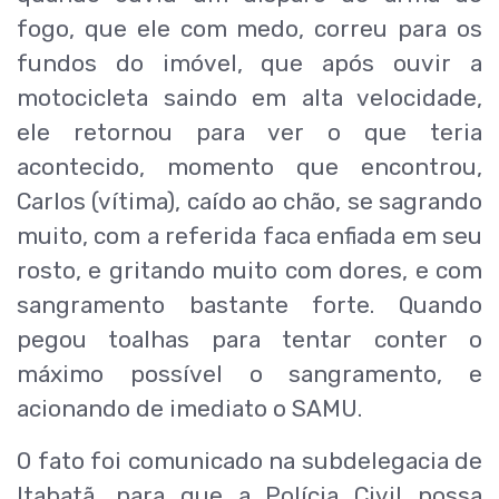
fogo, que ele com medo, correu para os
fundos do imóvel, que após ouvir a
motocicleta saindo em alta velocidade,
ele retornou para ver o que teria
acontecido, momento que encontrou,
Carlos (vítima), caído ao chão, se sagrando
muito, com a referida faca enfiada em seu
rosto, e gritando muito com dores, e com
sangramento bastante forte. Quando
pegou toalhas para tentar conter o
máximo possível o sangramento, e
acionando de imediato o SAMU.
O fato foi comunicado na subdelegacia de
Itabatã, para que a Polícia Civil possa