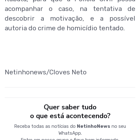
acompanhar o caso, na tentativa de
descobrir a motivação, e a possível
autoria do crime de homicídio tentado.
Netinhonews/Cloves Neto
Quer saber tudo
o que está acontecendo?
Receba todas as notícias do
NetinhoNews
no seu
WhatsApp.
Entre em nosso grupo e fique bem informado.