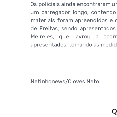
Os policiais ainda encontraram 
um carregador longo, contendo 
materiais foram apreendidos e 
de Freitas, sendo apresentados 
Meireles, que lavrou a ocor
apresentados, tomando as medida
Netinhonews/Cloves Neto
Q