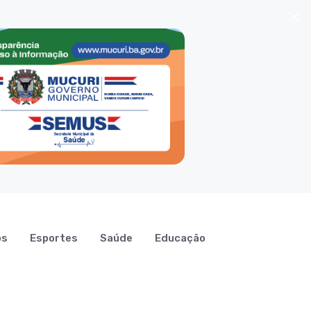
os
Esportes
Saúde
Educação