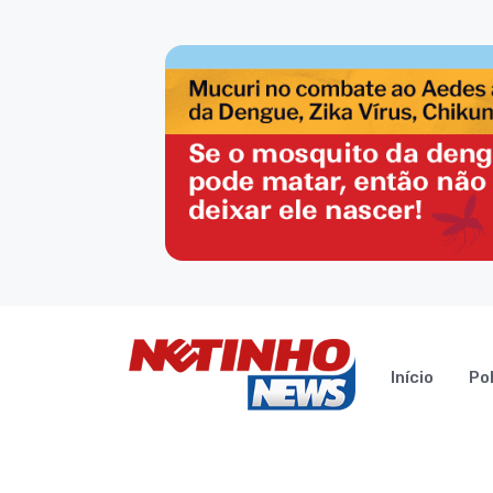
Início
Pol