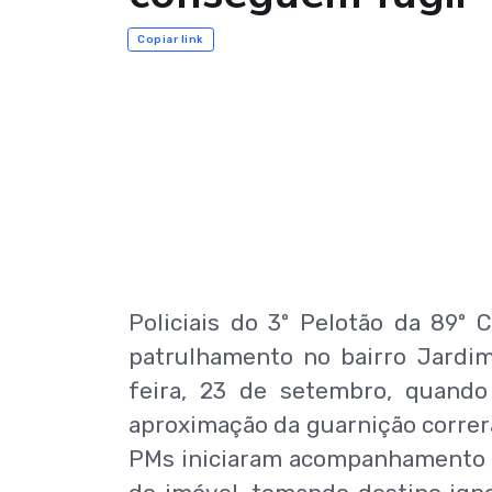
Copiar link
Policiais do 3º Pelotão da 89º 
patrulhamento no bairro Jardim
feira, 23 de setembro, quando
aproximação da guarnição correr
PMs iniciaram acompanhamento a