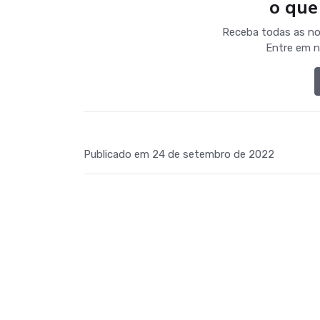
o que
Receba todas as no
Entre em n
Publicado em 24 de setembro de 2022