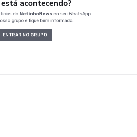
 está acontecendo?
tícias do
NetinhoNews
no seu WhatsApp.
osso grupo e fique bem informado.
ENTRAR NO GRUPO