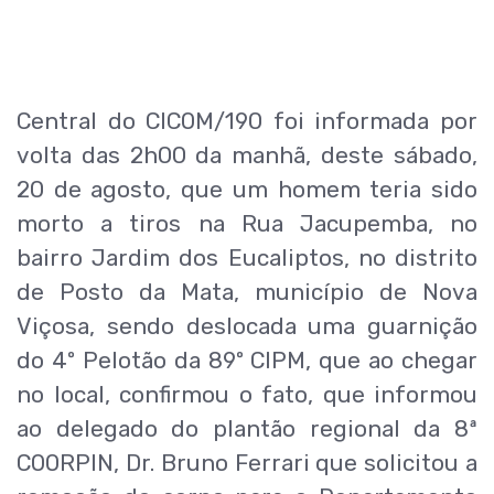
Central do CICOM/190 foi informada por
volta das 2h00 da manhã, deste sábado,
20 de agosto, que um homem teria sido
morto a tiros na Rua Jacupemba, no
bairro Jardim dos Eucaliptos, no distrito
de Posto da Mata, município de Nova
Viçosa, sendo deslocada uma guarnição
do 4º Pelotão da 89º CIPM, que ao chegar
no local, confirmou o fato, que informou
ao delegado do plantão regional da 8ª
COORPIN, Dr. Bruno Ferrari que solicitou a