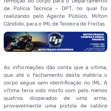
remoção do corpo para o Departamento
de Polícia Técnica – DPT, no qual foi
realizando pelo Agente Público, Milton
Cândido, para o IML de Teixeira de Freitas.
As informações dão conta que a vítima,
que até o fechamento desta matéria o
corpo segue sem identificação no IML. A
vítima teria sido morto com pelo menos
quatros disparados de uma arma,
provavelmente uma pistola de calibre