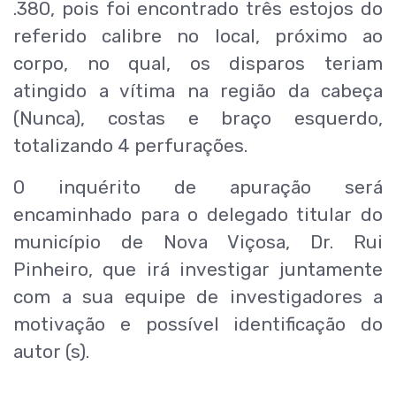
.380, pois foi encontrado três estojos do
referido calibre no local, próximo ao
corpo, no qual, os disparos teriam
atingido a vítima na região da cabeça
(Nunca), costas e braço esquerdo,
totalizando 4 perfurações.
O inquérito de apuração será
encaminhado para o delegado titular do
município de Nova Viçosa, Dr. Rui
Pinheiro, que irá investigar juntamente
com a sua equipe de investigadores a
motivação e possível identificação do
autor (s).