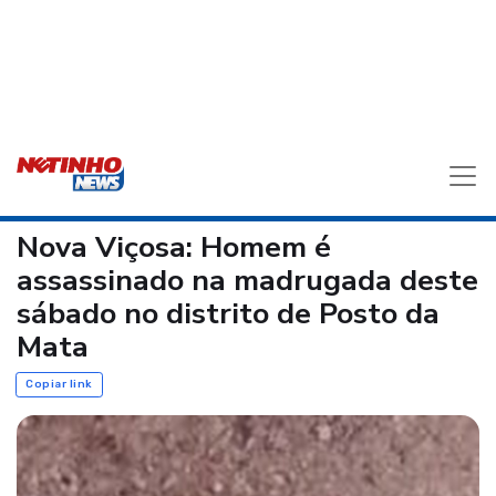
Nova Viçosa: Homem é
assassinado na madrugada deste
sábado no distrito de Posto da
Mata
Copiar link