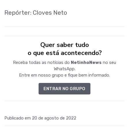
Repórter: Cloves Neto
Quer saber tudo
o que está acontecendo?
Receba todas as notícias do
NetinhoNews
no seu
WhatsApp.
Entre em nosso grupo e fique bem informado.
ENTRAR NO GRUPO
Publicado em 20 de agosto de 2022