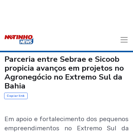
Parceria entre Sebrae e Sicoob
propicia avanços em projetos no
Agronegócio no Extremo Sul da
Bahia
Copiar link
Em apoio e fortalecimento dos pequenos
empreendimentos no Extremo Sul da