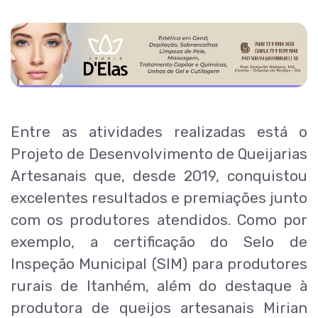
Entre as atividades realizadas está o
Projeto de Desenvolvimento de Queijarias
Artesanais que, desde 2019, conquistou
excelentes resultados e premiações junto
com os produtores atendidos. Como por
exemplo, a certificação do Selo de
Inspeção Municipal (SIM) para produtores
rurais de Itanhém, além do destaque à
produtora de queijos artesanais Mirian