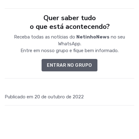
Quer saber tudo
o que está acontecendo?
Receba todas as notícias do
NetinhoNews
no seu
WhatsApp.
Entre em nosso grupo e fique bem informado.
ENTRAR NO GRUPO
Publicado em 20 de outubro de 2022