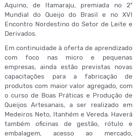
Aquino, de Itamaraju, premiada no 2º
Mundial do Queijo do Brasil e no XVI
Encontro Nordestino do Setor de Leite e
Derivados.
Em continuidade à oferta de aprendizado
com foco nas micro e pequenas
empresas, ainda estão previstas novas
capacitações para a fabricação de
produtos com maior valor agregado, com
o curso de Boas Práticas e Produção de
Queijos Artesanais, a ser realizado em
Medeiros Neto, Itanhém e Vereda. Haverá
também oficinas de gestão, rótulo e
embalagem, acesso ao mercado,