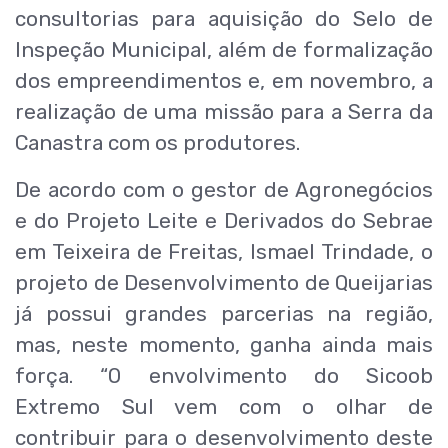
consultorias para aquisição do Selo de
Inspeção Municipal, além de formalização
dos empreendimentos e, em novembro, a
realização de uma missão para a Serra da
Canastra com os produtores.
De acordo com o gestor de Agronegócios
e do Projeto Leite e Derivados do Sebrae
em Teixeira de Freitas, Ismael Trindade, o
projeto de Desenvolvimento de Queijarias
já possui grandes parcerias na região,
mas, neste momento, ganha ainda mais
força. “O envolvimento do Sicoob
Extremo Sul vem com o olhar de
contribuir para o desenvolvimento deste