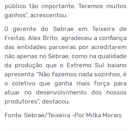
público tão importante. Teremos muitos
ganhos”, acrescentou.
O gerente do Sebrae em Teixeira de
Freitas, Alex Brito, agradeceu a confiança
das entidades parceiras por acreditarem
não apenas no Sebrae, como na qualidade
da produção que o Extremo Sul baiano
apresenta. “Não fazemos nada sozinhos, é
o coletivo que ganha mais força para
atuar no desenvolvimento dos nossos
produtores”, destacou.
Fonte: Sebrae/Teixeira -Por Milka Morais