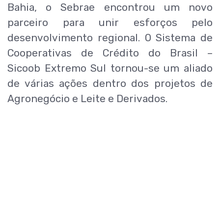
Bahia, o Sebrae encontrou um novo
parceiro para unir esforços pelo
desenvolvimento regional. O Sistema de
Cooperativas de Crédito do Brasil –
Sicoob Extremo Sul tornou-se um aliado
de várias ações dentro dos projetos de
Agronegócio e Leite e Derivados.