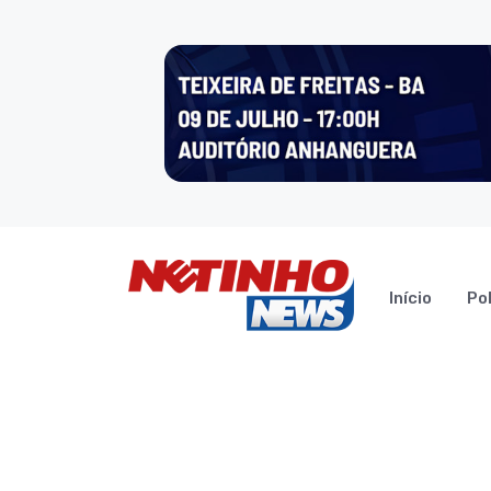
Início
Pol