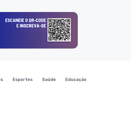
os
Esportes
Saúde
Educação