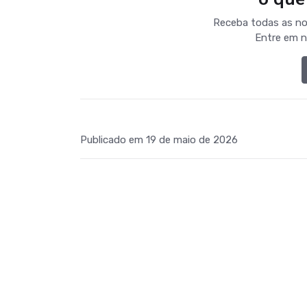
Receba todas as no
Entre em n
Publicado em 19 de maio de 2026