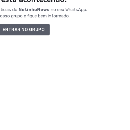
tícias do
NetinhoNews
no seu WhatsApp.
osso grupo e fique bem informado.
ENTRAR NO GRUPO