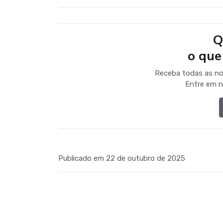
Q
o que
Receba todas as no
Entre em n
Publicado em 22 de outubro de 2025