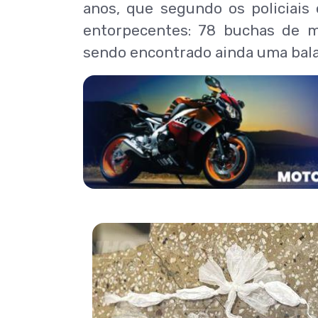
anos, que segundo os policiais
entorpecentes: 78 buchas de m
sendo encontrado ainda uma bala