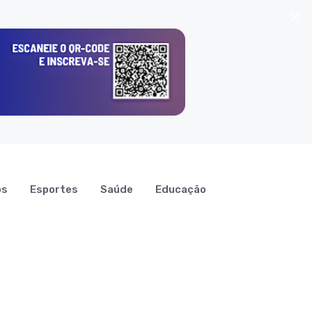
os
Esportes
Saúde
Educação