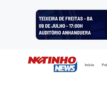
Início
Pol