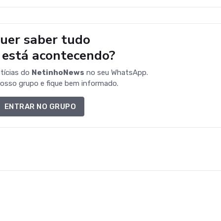
uer saber tudo
 está acontecendo?
tícias do
NetinhoNews
no seu WhatsApp.
osso grupo e fique bem informado.
ENTRAR NO GRUPO