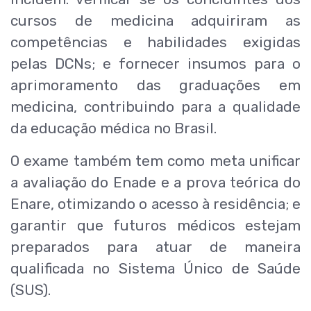
cursos de medicina adquiriram as
competências e habilidades exigidas
pelas DCNs; e fornecer insumos para o
aprimoramento das graduações em
medicina, contribuindo para a qualidade
da educação médica no Brasil.
O exame também tem como meta unificar
a avaliação do Enade e a prova teórica do
Enare, otimizando o acesso à residência; e
garantir que futuros médicos estejam
preparados para atuar de maneira
qualificada no Sistema Único de Saúde
(SUS).