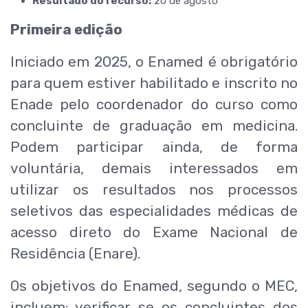
Resultado do recurso:
20 de agosto
Primeira edição
Iniciado em 2025, o Enamed é obrigatório
para quem estiver habilitado e inscrito no
Enade pelo coordenador do curso como
concluinte de graduação em medicina.
Podem participar ainda, de forma
voluntária, demais interessados em
utilizar os resultados nos processos
seletivos das especialidades médicas de
acesso direto do Exame Nacional de
Residência (Enare).
Os objetivos do Enamed, segundo o MEC,
incluem: verificar se os concluintes dos