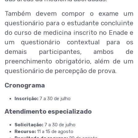
Também devem compor o exame um
questionário para o estudante concluinte
do curso de medicina inscrito no Enade e
um questionário contextual para os
demais participantes, ambos de
preenchimento obrigatório, além de um
questionário de percepção de prova.
Cronograma
Inscrição:
7 a 30 de julho
Atendimento especializado
Solicitação:
7 a 30 de julho
Recurso:
11 a 15 de agosto