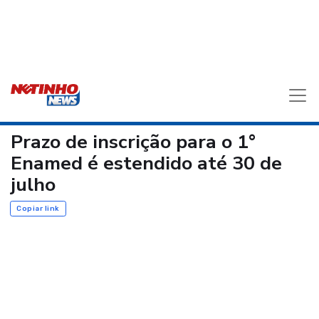
Prazo de inscrição para o 1°
Enamed é estendido até 30 de
julho
Copiar link