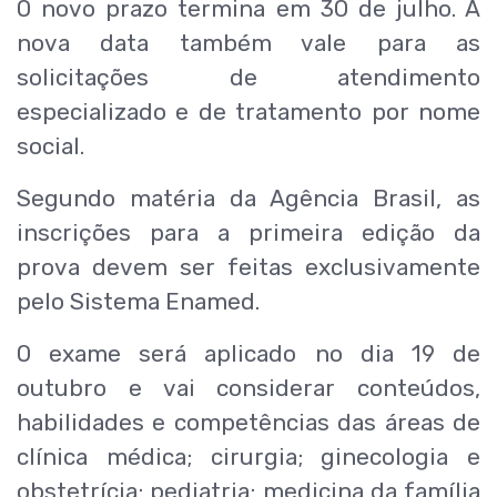
O novo prazo termina em 30 de julho. A
nova data também vale para as
solicitações de atendimento
especializado e de tratamento por nome
social.
Segundo matéria da Agência Brasil, as
inscrições para a primeira edição da
prova devem ser feitas exclusivamente
pelo Sistema Enamed.
O exame será aplicado no dia 19 de
outubro e vai considerar conteúdos,
habilidades e competências das áreas de
clínica médica; cirurgia; ginecologia e
obstetrícia; pediatria; medicina da família