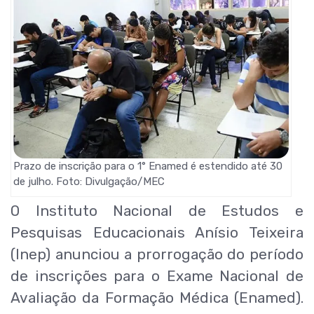
Prazo de inscrição para o 1° Enamed é estendido até 30
de julho. Foto: Divulgação/MEC
O Instituto Nacional de Estudos e
Pesquisas Educacionais Anísio Teixeira
(Inep) anunciou a prorrogação do período
de inscrições para o Exame Nacional de
Avaliação da Formação Médica (Enamed).