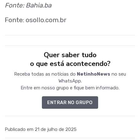
Fonte: Bahia.ba
Fonte: osollo.com.br
Quer saber tudo
o que está acontecendo?
Receba todas as notícias do
NetinhoNews
no seu
WhatsApp.
Entre em nosso grupo e fique bem informado.
ENTRAR NO GRUPO
Publicado em 21 de julho de 2025