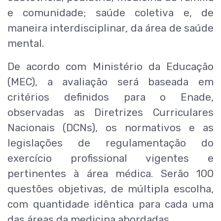
e comunidade; saúde coletiva e, de
maneira interdisciplinar, da área de saúde
mental.
De acordo com Ministério da Educação
(MEC), a avaliação será baseada em
critérios definidos para o Enade,
observadas as Diretrizes Curriculares
Nacionais (DCNs), os normativos e as
legislações de regulamentação do
exercício profissional vigentes e
pertinentes à área médica. Serão 100
questões objetivas, de múltipla escolha,
com quantidade idêntica para cada uma
das áreas da medicina abordadas.