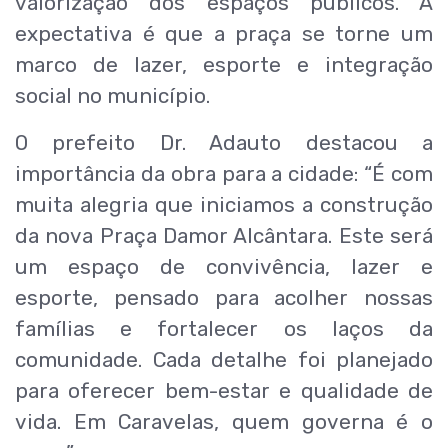
valorização dos espaços públicos. A
expectativa é que a praça se torne um
marco de lazer, esporte e integração
social no município.
O prefeito Dr. Adauto destacou a
importância da obra para a cidade: “É com
muita alegria que iniciamos a construção
da nova Praça Damor Alcântara. Este será
um espaço de convivência, lazer e
esporte, pensado para acolher nossas
famílias e fortalecer os laços da
comunidade. Cada detalhe foi planejado
para oferecer bem-estar e qualidade de
vida. Em Caravelas, quem governa é o