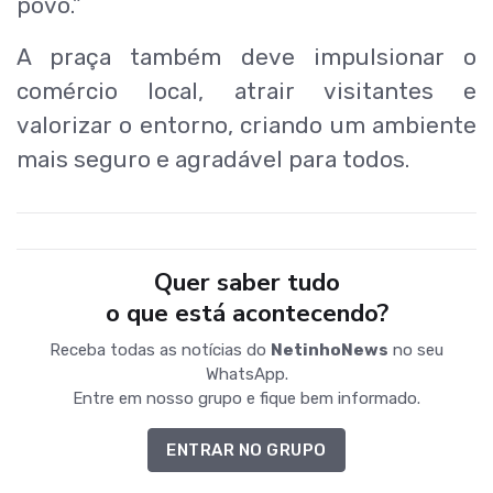
povo.”
A praça também deve impulsionar o
comércio local, atrair visitantes e
valorizar o entorno, criando um ambiente
mais seguro e agradável para todos.
Quer saber tudo
o que está acontecendo?
Receba todas as notícias do
NetinhoNews
no seu
WhatsApp.
Entre em nosso grupo e fique bem informado.
ENTRAR NO GRUPO