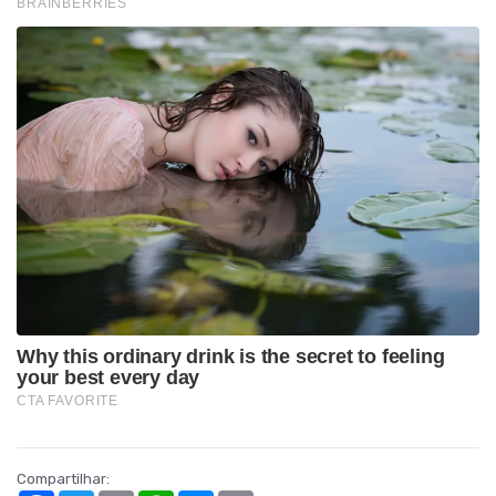
Compartilhar: