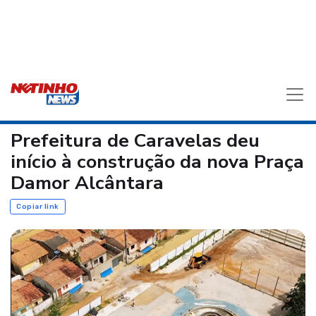
Prefeitura de Caravelas deu
início à construção da nova Praça
Damor Alcântara
Copiar link