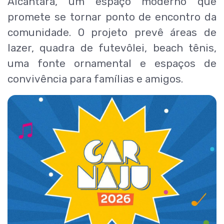
Alcântara, um espaço moderno que
promete se tornar ponto de encontro da
comunidade. O projeto prevê áreas de
lazer, quadra de futevôlei, beach tênis,
uma fonte ornamental e espaços de
convivência para famílias e amigos.