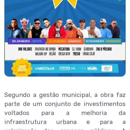
Segundo a gestão municipal, a obra faz
parte de um conjunto de investimentos
voltados para a melhoria da
infraestrutura urbana e para a