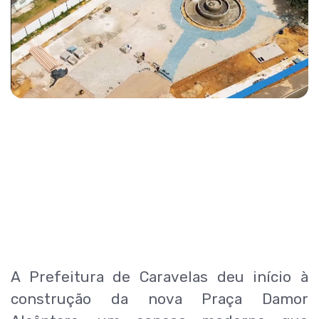
A Prefeitura de Caravelas deu início à
construção da nova Praça Damor