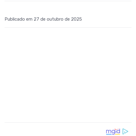
Publicado em 27 de outubro de 2025