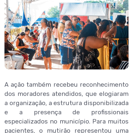
A ação também recebeu reconhecimento
dos moradores atendidos, que elogiaram
a organização, a estrutura disponibilizada
e a presença de profissionais
especializados no município. Para muitos
pacientes, o mutirão representou uma