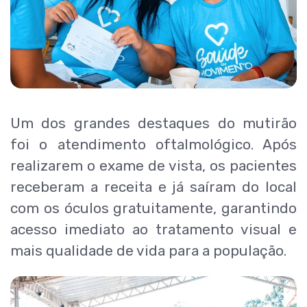
Um dos grandes destaques do mutirão
foi o atendimento oftalmológico. Após
realizarem o exame de vista, os pacientes
receberam a receita e já saíram do local
com os óculos gratuitamente, garantindo
acesso imediato ao tratamento visual e
mais qualidade de vida para a população.