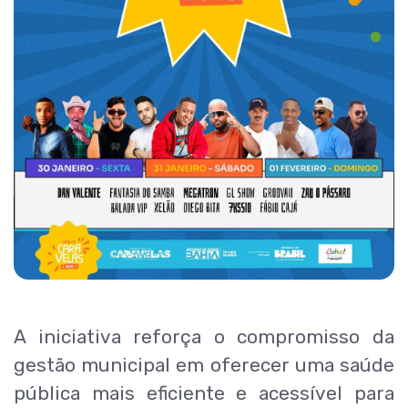
A iniciativa reforça o compromisso da
gestão municipal em oferecer uma saúde
pública mais eficiente e acessível para