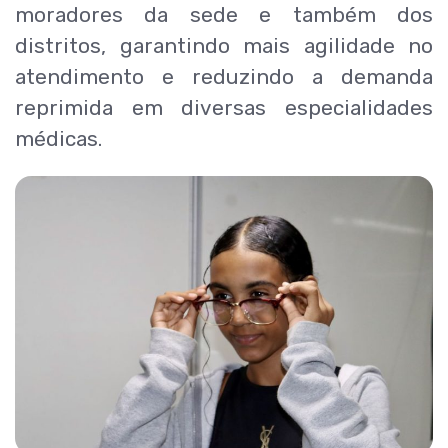
moradores da sede e também dos
distritos, garantindo mais agilidade no
atendimento e reduzindo a demanda
reprimida em diversas especialidades
médicas.