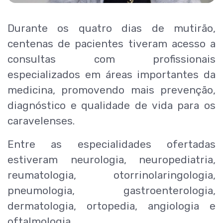
Durante os quatro dias de mutirão,
centenas de pacientes tiveram acesso a
consultas com profissionais
especializados em áreas importantes da
medicina, promovendo mais prevenção,
diagnóstico e qualidade de vida para os
caravelenses.
Entre as especialidades ofertadas
estiveram neurologia, neuropediatria,
reumatologia, otorrinolaringologia,
pneumologia, gastroenterologia,
dermatologia, ortopedia, angiologia e
oftalmologia.