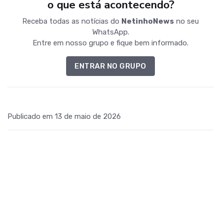
o que está acontecendo?
Receba todas as notícias do
NetinhoNews
no seu
WhatsApp.
Entre em nosso grupo e fique bem informado.
ENTRAR NO GRUPO
Publicado em 13 de maio de 2026