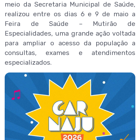
meio da Secretaria Municipal de Saúde,
realizou entre os dias 6 e 9 de maio a
Feira de Saúde – Mutirão de
Especialidades, uma grande ação voltada
para ampliar o acesso da população a
consultas, exames e atendimentos
especializados.