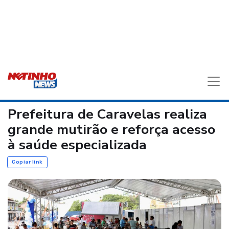
Prefeitura de Caravelas realiza
grande mutirão e reforça acesso
à saúde especializada
Copiar link