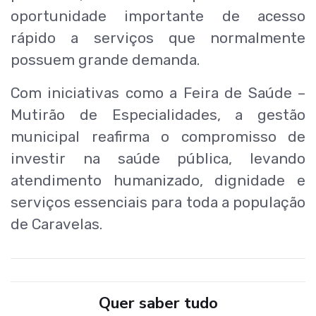
oportunidade importante de acesso
rápido a serviços que normalmente
possuem grande demanda.
Com iniciativas como a Feira de Saúde –
Mutirão de Especialidades, a gestão
municipal reafirma o compromisso de
investir na saúde pública, levando
atendimento humanizado, dignidade e
serviços essenciais para toda a população
de
Caravelas
.
Quer saber tudo