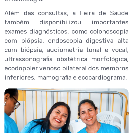
Além das consultas, a Feira de Saúde
também disponibilizou importantes
exames diagnósticos, como colonoscopia
com biópsia, endoscopia digestiva alta
com biópsia, audiometria tonal e vocal,
ultrassonografia obstétrica morfológica,
ecodoppler venoso bilateral dos membros
inferiores, mamografia e ecocardiograma.