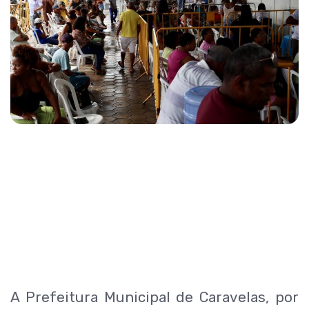
A Prefeitura Municipal de
Caravelas
, por