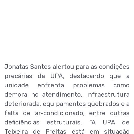
Jonatas Santos alertou para as condições
precárias da UPA, destacando que a
unidade enfrenta problemas como
demora no atendimento, infraestrutura
deteriorada, equipamentos quebrados e a
falta de ar-condicionado, entre outras
deficiências estruturais, “A UPA de
Teixeira de Freitas está em situação