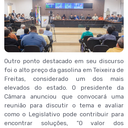
Outro ponto destacado em seu discurso
foi o alto preço da gasolina em Teixeira de
Freitas, considerado um dos mais
elevados do estado. O presidente da
Câmara anunciou que convocará uma
reunião para discutir o tema e avaliar
como o Legislativo pode contribuir para
encontrar soluções, “O valor dos