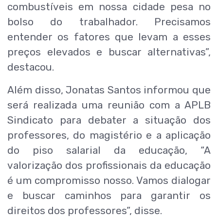
combustíveis em nossa cidade pesa no
bolso do trabalhador. Precisamos
entender os fatores que levam a esses
preços elevados e buscar alternativas”,
destacou.
Além disso, Jonatas Santos informou que
será realizada uma reunião com a APLB
Sindicato para debater a situação dos
professores, do magistério e a aplicação
do piso salarial da educação, “A
valorização dos profissionais da educação
é um compromisso nosso. Vamos dialogar
e buscar caminhos para garantir os
direitos dos professores”, disse.