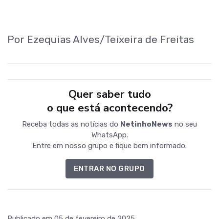
Por Ezequias Alves/Teixeira de Freitas
Quer saber tudo
o que está acontecendo?
Receba todas as notícias do
NetinhoNews
no seu
WhatsApp.
Entre em nosso grupo e fique bem informado.
ENTRAR NO GRUPO
Publicado em 05 de fevereiro de 2025