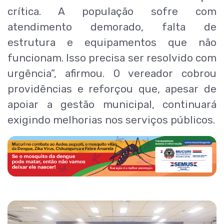
crítica. A população sofre com
atendimento demorado, falta de
estrutura e equipamentos que não
funcionam. Isso precisa ser resolvido com
urgência”, afirmou. O vereador cobrou
providências e reforçou que, apesar de
apoiar a gestão municipal, continuará
exigindo melhorias nos serviços públicos.