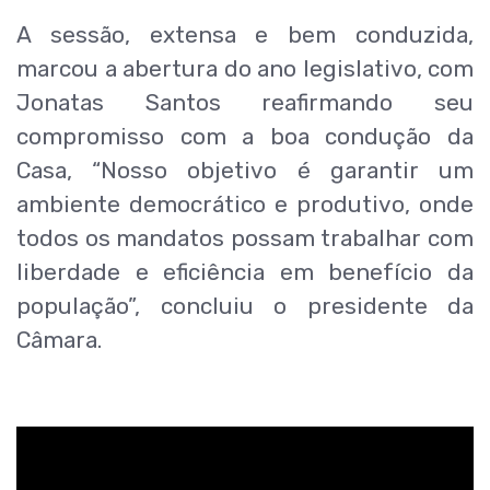
A sessão, extensa e bem conduzida,
marcou a abertura do ano legislativo, com
Jonatas Santos reafirmando seu
compromisso com a boa condução da
Casa, “Nosso objetivo é garantir um
ambiente democrático e produtivo, onde
todos os mandatos possam trabalhar com
liberdade e eficiência em benefício da
população”, concluiu o presidente da
Câmara.