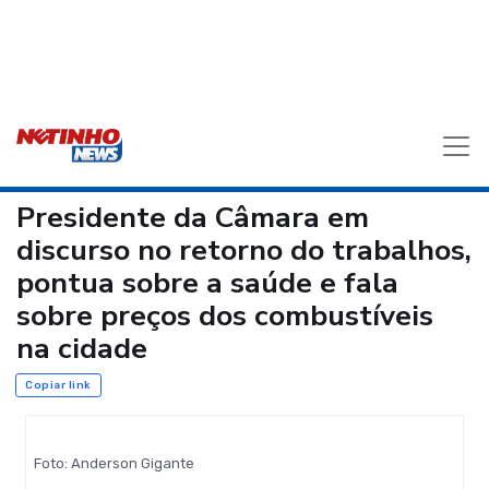
Presidente da Câmara em
discurso no retorno do trabalhos,
pontua sobre a saúde e fala
sobre preços dos combustíveis
na cidade
Copiar link
Foto: Anderson Gigante