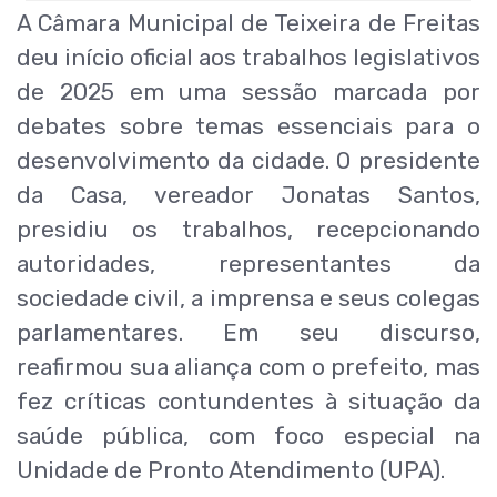
A Câmara Municipal de Teixeira de Freitas
deu início oficial aos trabalhos legislativos
de 2025 em uma sessão marcada por
debates sobre temas essenciais para o
desenvolvimento da cidade. O presidente
da Casa, vereador Jonatas Santos,
presidiu os trabalhos, recepcionando
autoridades, representantes da
sociedade civil, a imprensa e seus colegas
parlamentares. Em seu discurso,
reafirmou sua aliança com o prefeito, mas
fez críticas contundentes à situação da
saúde pública, com foco especial na
Unidade de Pronto Atendimento (UPA).