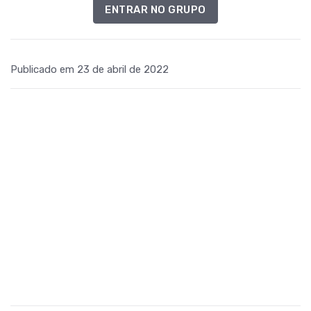
ENTRAR NO GRUPO
Publicado em 23 de abril de 2022