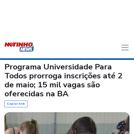
Programa Universidade Para
Todos prorroga inscrições até 2
de maio; 15 mil vagas são
oferecidas na BA
Copiar link