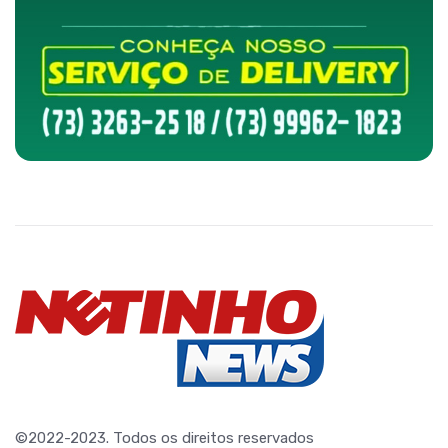
©2022-2023. Todos os direitos reservados