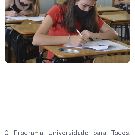
O Programa Universidade para Todos,