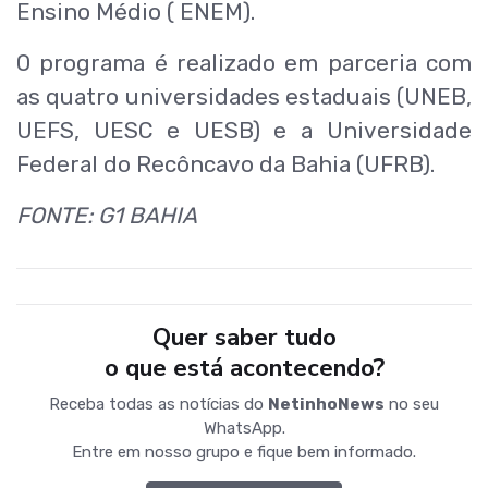
Ensino Médio ( ENEM).
O programa é realizado em parceria com
as quatro universidades estaduais (UNEB,
UEFS, UESC e UESB) e a Universidade
Federal do Recôncavo da Bahia (UFRB).
FONTE: G1 BAHIA
Quer saber tudo
o que está acontecendo?
Receba todas as notícias do
NetinhoNews
no seu
WhatsApp.
Entre em nosso grupo e fique bem informado.