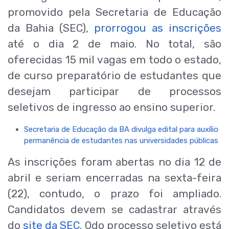
promovido pela Secretaria de Educação
da Bahia (SEC),
prorrogou as inscrições
até o dia 2 de maio. No total, são
oferecidas 15 mil vagas em todo o estado,
de curso preparatório de estudantes que
desejam participar de processos
seletivos de ingresso ao ensino superior.
Secretaria de Educação da BA divulga edital para auxílio
permanência de estudantes nas universidades públicas
As inscrições foram abertas no dia 12 de
abril e seriam encerradas na sexta-feira
(22), contudo, o prazo foi ampliado.
Candidatos devem se cadastrar através
do
site da SEC.
Odo processo seletivo está