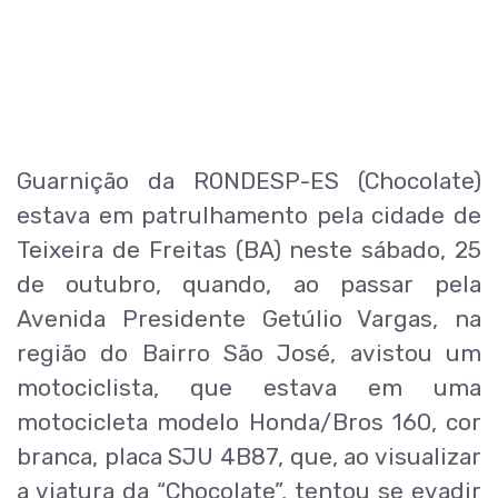
Guarnição da RONDESP-ES (Chocolate)
estava em patrulhamento pela cidade de
Teixeira de Freitas (BA) neste sábado, 25
de outubro, quando, ao passar pela
Avenida Presidente Getúlio Vargas, na
região do Bairro São José, avistou um
motociclista, que estava em uma
motocicleta modelo Honda/Bros 160, cor
branca, placa SJU 4B87, que, ao visualizar
a viatura da “Chocolate”, tentou se evadir