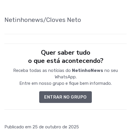
Netinhonews/Cloves Neto
Quer saber tudo
o que está acontecendo?
Receba todas as notícias do
NetinhoNews
no seu
WhatsApp.
Entre em nosso grupo e fique bem informado.
ENTRAR NO GRUPO
Publicado em 25 de outubro de 2025