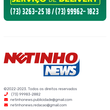
©2022-2023. Todos os direitos reservados
(73) 99983-2882
netinhonews.publicidade@gmail.com
netinhonews.redacao@gmail.com