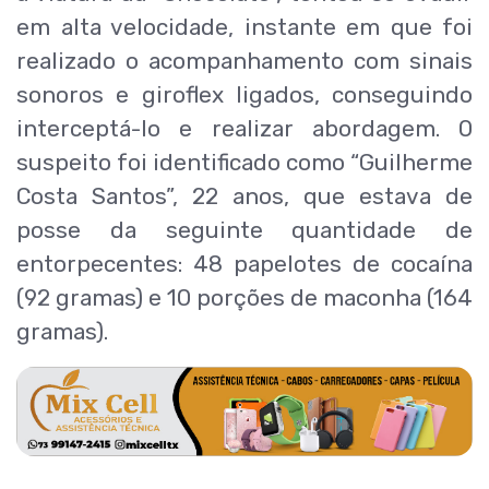
em alta velocidade, instante em que foi
realizado o acompanhamento com sinais
sonoros e giroflex ligados, conseguindo
interceptá-lo e realizar abordagem. O
suspeito foi identificado como “Guilherme
Costa Santos”, 22 anos, que estava de
posse da seguinte quantidade de
entorpecentes: 48 papelotes de cocaína
(92 gramas) e 10 porções de maconha (164
gramas).