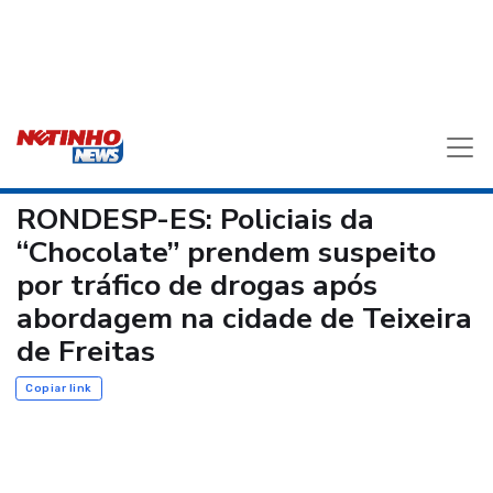
RONDESP-ES: Policiais da
“Chocolate” prendem suspeito
por tráfico de drogas após
abordagem na cidade de Teixeira
de Freitas
Copiar link