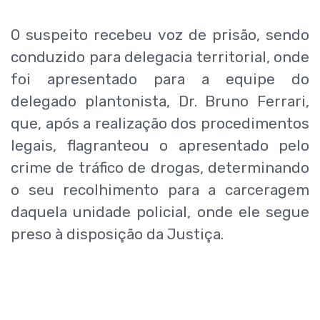
O suspeito recebeu voz de prisão, sendo
conduzido para delegacia territorial, onde
foi apresentado para a equipe do
delegado plantonista, Dr. Bruno Ferrari,
que, após a realização dos procedimentos
legais, flagranteou o apresentado pelo
crime de tráfico de drogas, determinando
o seu recolhimento para a carceragem
daquela unidade policial, onde ele segue
preso à disposição da Justiça.