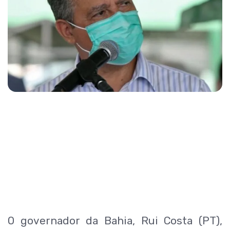
O governador da Bahia, Rui Costa (PT),