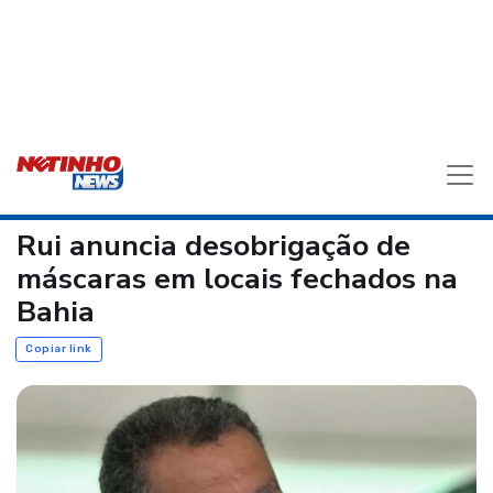
Rui anuncia desobrigação de
máscaras em locais fechados na
Bahia
Copiar link