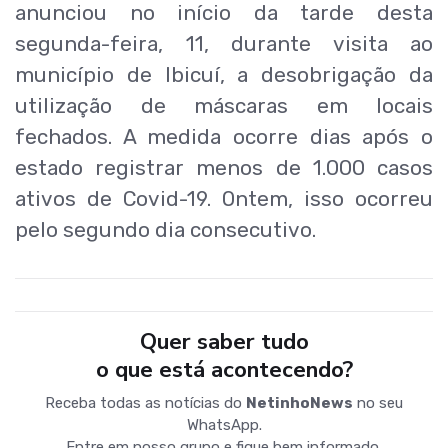
anunciou no início da tarde desta
segunda-feira, 11, durante visita ao
município de Ibicuí, a desobrigação da
utilização de máscaras em locais
fechados. A medida ocorre dias após o
estado registrar menos de 1.000 casos
ativos de Covid-19. Ontem, isso ocorreu
pelo segundo dia consecutivo.
Quer saber tudo
o que está acontecendo?
Receba todas as notícias do
NetinhoNews
no seu
WhatsApp.
Entre em nosso grupo e fique bem informado.