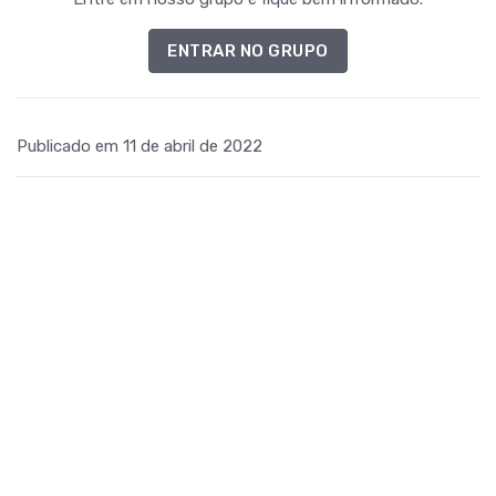
ENTRAR NO GRUPO
Publicado em 11 de abril de 2022