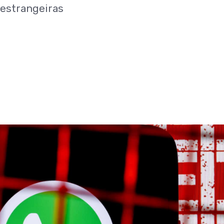
estrangeiras