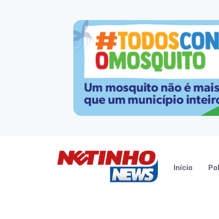
Início
Pol