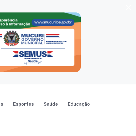
os
Esportes
Saúde
Educação