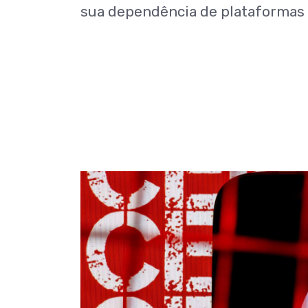
sua dependência de plataformas 