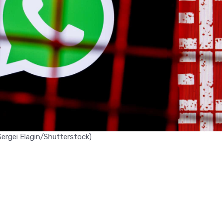
ergei Elagin/Shutterstock)