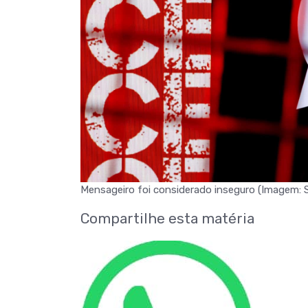
Mensageiro foi considerado inseguro (Imagem: S
Compartilhe esta matéria