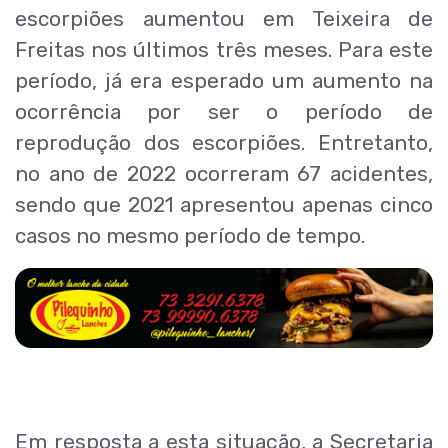
escorpiões aumentou em Teixeira de
Freitas nos últimos três meses. Para este
período, já era esperado um aumento na
ocorrência por ser o período de
reprodução dos escorpiões. Entretanto,
no ano de 2022 ocorreram 67 acidentes,
sendo que 2021 apresentou apenas cinco
casos no mesmo período de tempo.
Em resposta a esta situação, a Secretaria