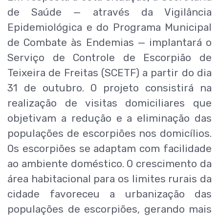
de Saúde — através da Vigilância
Epidemiológica e do Programa Municipal
de Combate às Endemias — implantará o
Serviço de Controle de Escorpião de
Teixeira de Freitas (SCETF) a partir do dia
31 de outubro. O projeto consistirá na
realização de visitas domiciliares que
objetivam a redução e a eliminação das
populações de escorpiões nos domicílios.
Os escorpiões se adaptam com facilidade
ao ambiente doméstico. O crescimento da
área habitacional para os limites rurais da
cidade favoreceu a urbanização das
populações de escorpiões, gerando mais