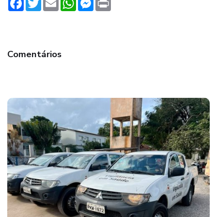
Comentários