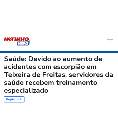
Saúde: Devido ao aumento de
acidentes com escorpião em
Teixeira de Freitas, servidores da
saúde recebem treinamento
especializado
Copiar link