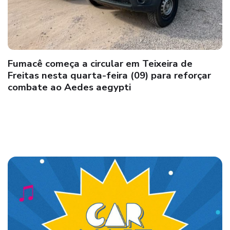
Brasil deverá ter centro para enfrentamento
de emergências em saúde