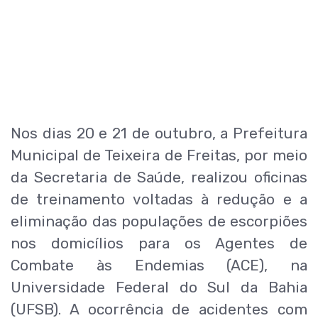
Nos dias 20 e 21 de outubro, a Prefeitura
Municipal de Teixeira de Freitas, por meio
da Secretaria de Saúde, realizou oficinas
de treinamento voltadas à redução e a
eliminação das populações de escorpiões
nos domicílios para os Agentes de
Combate às Endemias (ACE), na
Universidade Federal do Sul da Bahia
(UFSB). A ocorrência de acidentes com