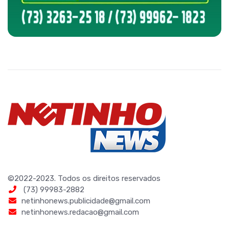
©2022-2023. Todos os direitos reservados
(73) 99983-2882
netinhonews.publicidade@gmail.com
netinhonews.redacao@gmail.com