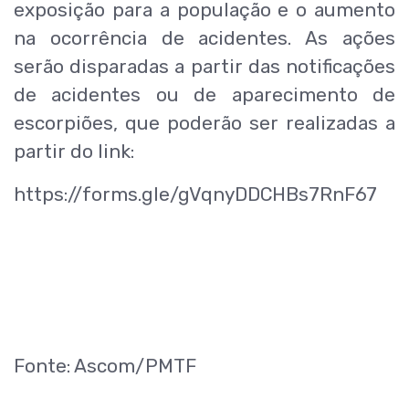
exposição para a população e o aumento
na ocorrência de acidentes. As ações
serão disparadas a partir das notificações
de acidentes ou de aparecimento de
escorpiões, que poderão ser realizadas a
partir do link:
https://forms.gle/gVqnyDDCHBs7RnF67
Fonte: Ascom/PMTF