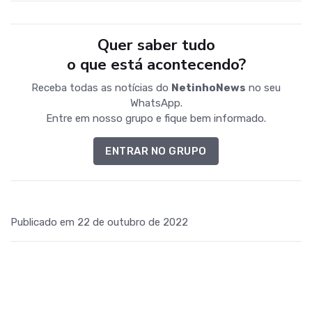
Quer saber tudo
o que está acontecendo?
Receba todas as notícias do
NetinhoNews
no seu
WhatsApp.
Entre em nosso grupo e fique bem informado.
ENTRAR NO GRUPO
Publicado em 22 de outubro de 2022