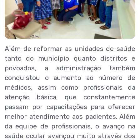
Além de reformar as unidades de saúde
tanto do município quanto distritos e
povoados, a administração também
conquistou o aumento ao número de
médicos, assim como profissionais da
atenção básica, que constantemente
passam por capacitações para oferecer
melhor atendimento aos pacientes. Além
da equipe de profissionais, o avanço na
saúde ocular avançou muito através dos