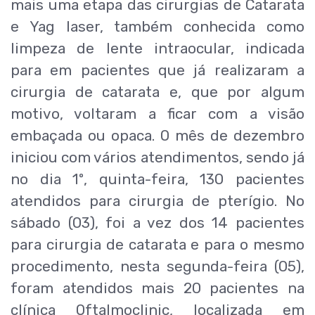
mais uma etapa das cirurgias de Catarata
e Yag laser, também conhecida como
limpeza de lente intraocular, indicada
para em pacientes que já realizaram a
cirurgia de catarata e, que por algum
motivo, voltaram a ficar com a visão
embaçada ou opaca. O mês de dezembro
iniciou com vários atendimentos, sendo já
no dia 1º, quinta-feira, 130 pacientes
atendidos para cirurgia de pterígio. No
sábado (03), foi a vez dos 14 pacientes
para cirurgia de catarata e para o mesmo
procedimento, nesta segunda-feira (05),
foram atendidos mais 20 pacientes na
clínica Oftalmoclinic, localizada em