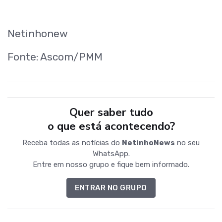
Netinhonew
Fonte: Ascom/PMM
Quer saber tudo
o que está acontecendo?
Receba todas as notícias do
NetinhoNews
no seu
WhatsApp.
Entre em nosso grupo e fique bem informado.
ENTRAR NO GRUPO