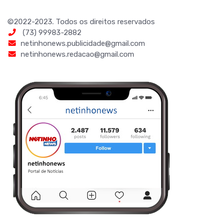
©2022-2023. Todos os direitos reservados
(73) 99983-2882
netinhonews.publicidade@gmail.com
netinhonews.redacao@gmail.com