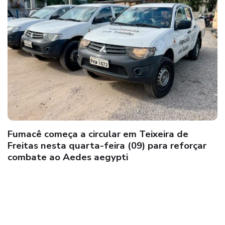
Brasil deverá ter centro para enfrentamento
de emergências em saúde