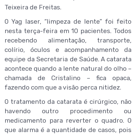
Teixeira de Freitas.
O Yag laser, “limpeza de lente” foi feito
nesta terça-feira em 10 pacientes. Todos
recebendo alimentação, transporte,
colírio, óculos e acompanhamento da
equipe da Secretaria de Saúde. A catarata
acontece quando a lente natural do olho –
chamada de Cristalino – fica opaca,
fazendo com que a visão perca nitidez.
O tratamento da catarata é cirúrgico, não
havendo outro procedimento ou
medicamento para reverter o quadro. O
que alarma é a quantidade de casos, pois