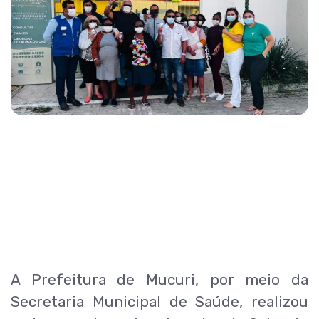
A Prefeitura de Mucuri, por meio da
Secretaria Municipal de Saúde, realizou