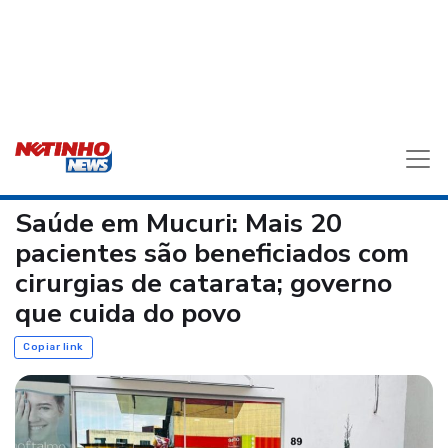
Saúde em Mucuri: Mais 20
pacientes são beneficiados com
cirurgias de catarata; governo
que cuida do povo
Copiar link