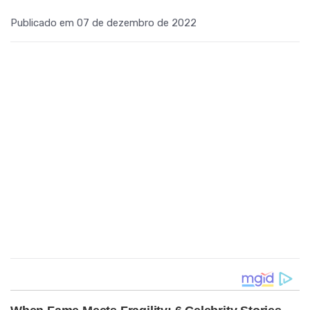
Publicado em 07 de dezembro de 2022