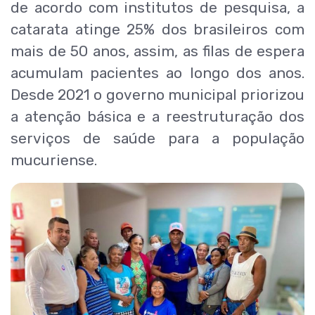
de acordo com institutos de pesquisa, a
catarata atinge 25% dos brasileiros com
mais de 50 anos, assim, as filas de espera
acumulam pacientes ao longo dos anos.
Desde 2021 o governo municipal priorizou
a atenção básica e a reestruturação dos
serviços de saúde para a população
mucuriense.