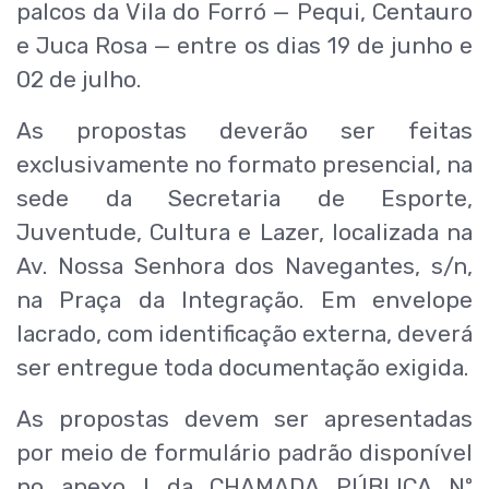
palcos da Vila do Forró — Pequi, Centauro
e Juca Rosa — entre os dias 19 de junho e
02 de julho.
As propostas deverão ser feitas
exclusivamente no formato presencial, na
sede da Secretaria de Esporte,
Juventude, Cultura e Lazer, localizada na
Av. Nossa Senhora dos Navegantes, s/n,
na Praça da Integração. Em envelope
lacrado, com identificação externa, deverá
ser entregue toda documentação exigida.
As propostas devem ser apresentadas
por meio de formulário padrão disponível
no anexo I da CHAMADA PÚBLICA Nº