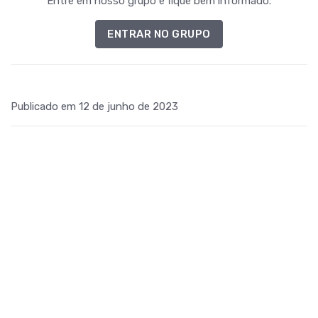
Entre em nosso grupo e fique bem informado.
ENTRAR NO GRUPO
Publicado em 12 de junho de 2023