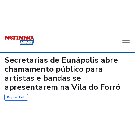
Secretarias de Eunápolis abre
chamamento público para
artistas e bandas se
apresentarem na Vila do Forró
Copiar link