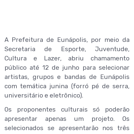
A Prefeitura de Eunápolis, por meio da
Secretaria de Esporte, Juventude,
Cultura e Lazer, abriu chamamento
público até 12 de junho para selecionar
artistas, grupos e bandas de Eunápolis
com temática junina (forró pé de serra,
universitário e eletrônico).
Os proponentes culturais só poderão
apresentar apenas um projeto. Os
selecionados se apresentarão nos três