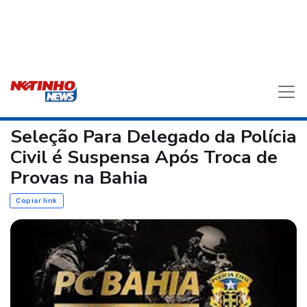
Seleção Para Delegado da Polícia
Civil é Suspensa Após Troca de
Provas na Bahia
Copiar link