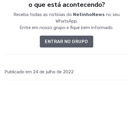
o que está acontecendo?
Receba todas as notícias do
NetinhoNews
no seu
WhatsApp.
Entre em nosso grupo e fique bem informado.
ENTRAR NO GRUPO
Publicado em 24 de julho de 2022