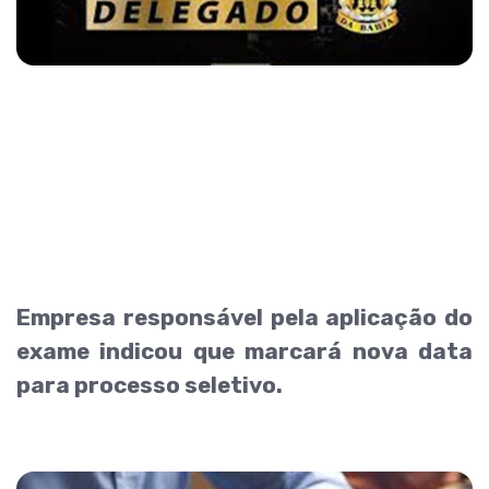
Empresa responsável pela aplicação do
exame indicou que marcará nova data
para processo seletivo.