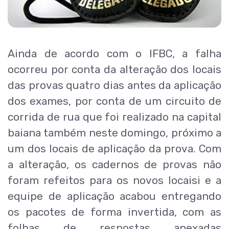
Ainda de acordo com o IFBC, a falha
ocorreu por conta da alteração dos locais
das provas quatro dias antes da aplicação
dos exames, por conta de um circuito de
corrida de rua que foi realizado na capital
baiana também neste domingo, próximo a
um dos locais de aplicação da prova. Com
a alteração, os cadernos de provas não
foram refeitos para os novos locaisi e a
equipe de aplicação acabou entregando
os pacotes de forma invertida, com as
folhas de respostas anexadas