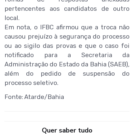
pertencentes aos candidatos de outro
local.
Em nota, o IFBC afirmou que a troca não
causou prejuízo à segurança do processo
ou ao sigilo das provas e que o caso foi
notificado para a Secretaria da
Administração do Estado da Bahia (SAEB),
além do pedido de suspensão do
processo seletivo.
Fonte: Atarde/Bahia
Quer saber tudo