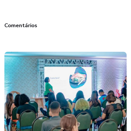
Comentários