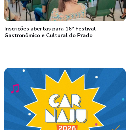
Inscrições abertas para 16º Festival
Gastronômico e Cultural do Prado