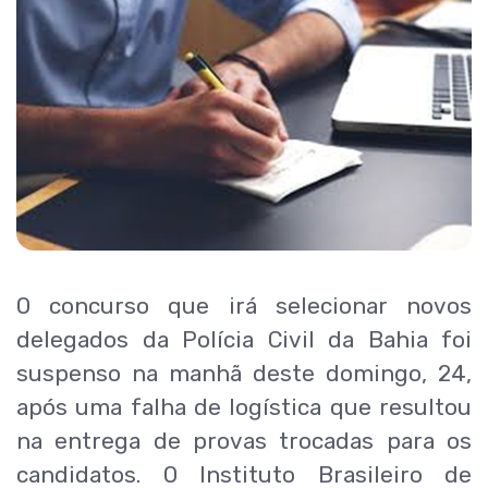
O concurso que irá selecionar novos
delegados da Polícia Civil da Bahia foi
suspenso na manhã deste domingo, 24,
após uma falha de logística que resultou
na entrega de provas trocadas para os
candidatos. O Instituto Brasileiro de