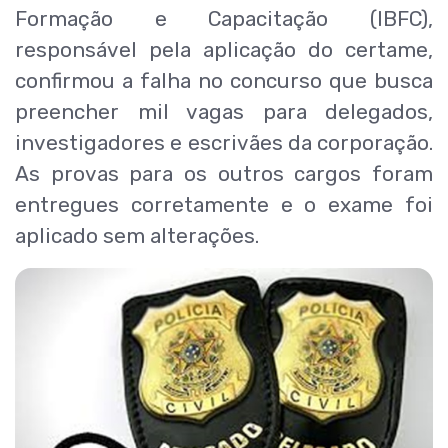
Formação e Capacitação (IBFC),
responsável pela aplicação do certame,
confirmou a falha no concurso que busca
preencher mil vagas para delegados,
investigadores e escrivães da corporação.
As provas para os outros cargos foram
entregues corretamente e o exame foi
aplicado sem alterações.