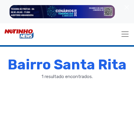
Bairro Santa Rita
1 resultado encontrados.