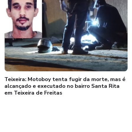
Teixeira: Motoboy tenta fugir da morte, mas é
alcançado e executado no bairro Santa Rita
em Teixeira de Freitas