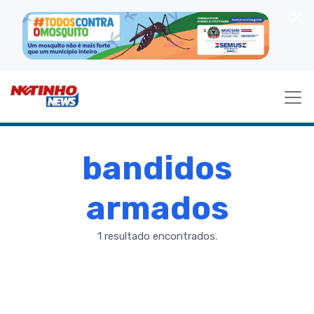
bandidos
armados
1 resultado encontrados.