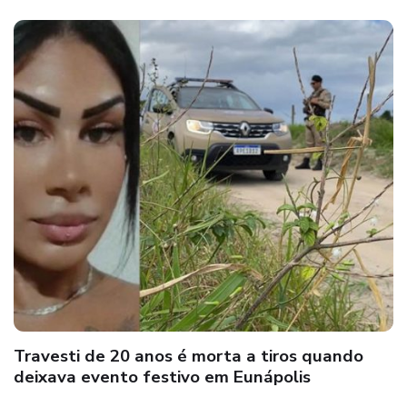
Travesti de 20 anos é morta a tiros quando
deixava evento festivo em Eunápolis