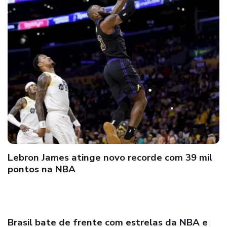
Lebron James atinge novo recorde com 39 mil
pontos na NBA
Brasil bate de frente com estrelas da NBA e