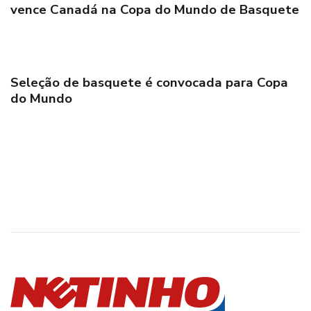
vence Canadá na Copa do Mundo de Basquete
Seleção de basquete é convocada para Copa
do Mundo