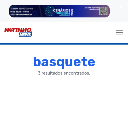
basquete
3 resultados encontrados.