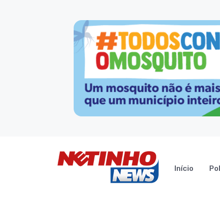
Início
Pol