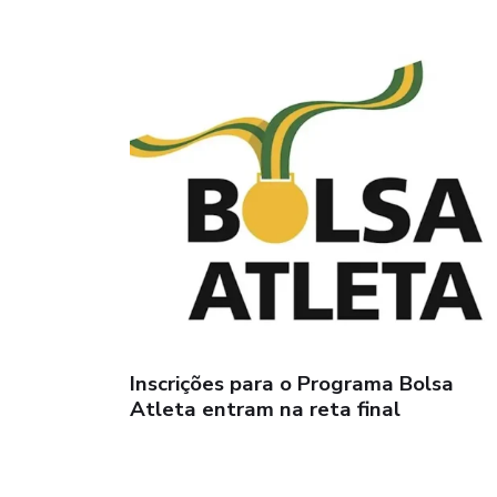
Inscrições para o Programa Bolsa
Atleta entram na reta final