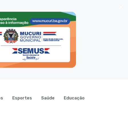
os
Esportes
Saúde
Educação