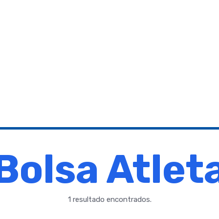
Bolsa Atlet
1 resultado encontrados.