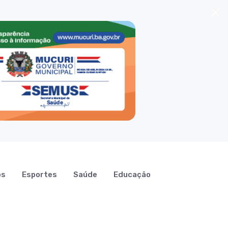
os
Esportes
Saúde
Educação