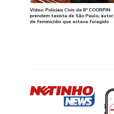
Vídeo: Policiais Civis da 8ª COORPIN
prendem taxista de São Paulo, autor
de feminicídio que estava foragido