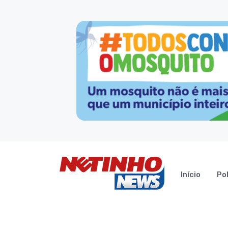
Início
Pol