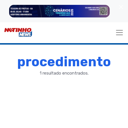
procedimento
1 resultado encontrados.