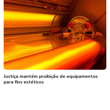
Justiça mantém proibição de equipamentos
para fins estéticos