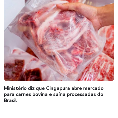
Ministério diz que Cingapura abre mercado
para carnes bovina e suína processadas do
Brasil