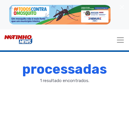
processadas
1 resultado encontrados.