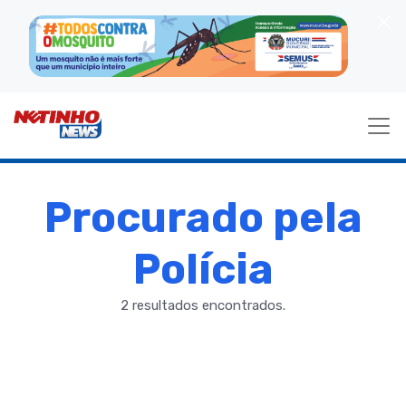
Procurado pela
Polícia
2 resultados encontrados.