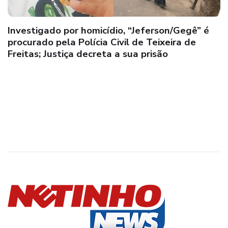
Investigado por homicídio, “Jeferson/Gegê” é
procurado pela Polícia Civil de Teixeira de
Freitas; Justiça decreta a sua prisão