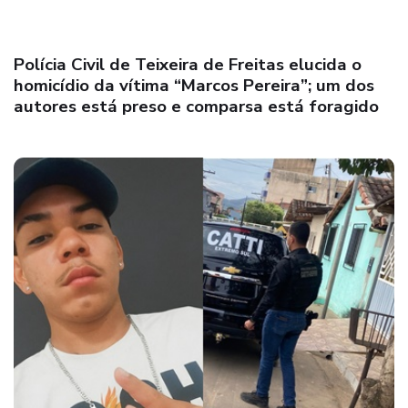
Polícia Civil de Teixeira de Freitas elucida o
homicídio da vítima “Marcos Pereira”; um dos
autores está preso e comparsa está foragido