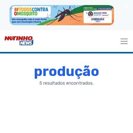
produção
5 resultados encontrados.