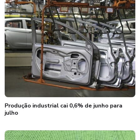
Produção industrial cai 0,6% de junho para
julho