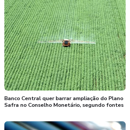
Banco Central quer barrar ampliação do Plano
Safra no Conselho Monetário, segundo fontes