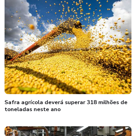
Safra agrícola deverá superar 318 milhões de
toneladas neste ano