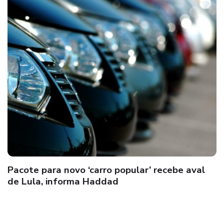
Pacote para novo ‘carro popular’ recebe aval
de Lula, informa Haddad