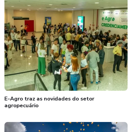
E-Agro traz as novidades do setor
agropecuário