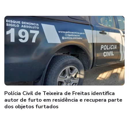
Polícia Civil de Teixeira de Freitas identifica
autor de furto em residência e recupera parte
dos objetos furtados