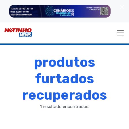
produtos
furtados
recuperados
1 resultado encontrados.