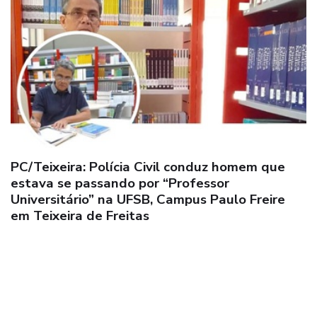
PC/Teixeira: Polícia Civil conduz homem que
estava se passando por “Professor
Universitário” na UFSB, Campus Paulo Freire
em Teixeira de Freitas