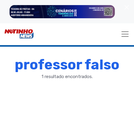
professor falso
1 resultado encontrados.