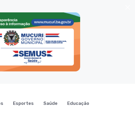
os
Esportes
Saúde
Educação