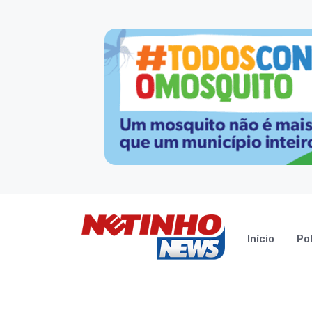
Início
Pol