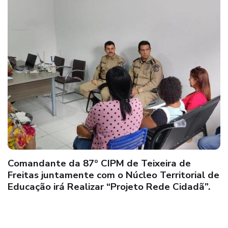
Comandante da 87º CIPM de Teixeira de
Freitas juntamente com o Núcleo Territorial de
Educação irá Realizar “Projeto Rede Cidadã”.