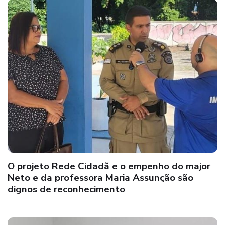
O projeto Rede Cidadã e o empenho do major
Neto e da professora Maria Assunção são
dignos de reconhecimento