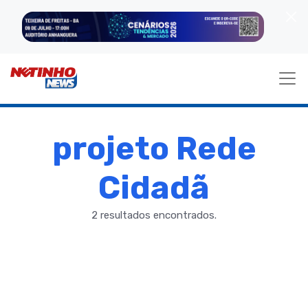
projeto Rede
Cidadã
2 resultados encontrados.