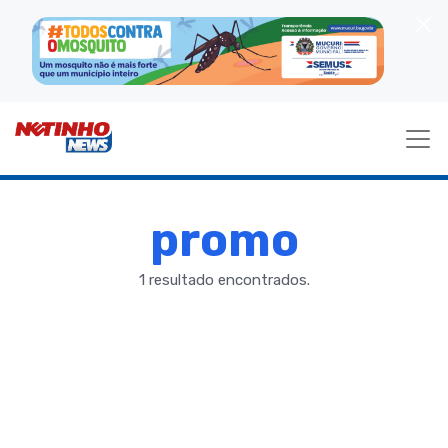
promo
1 resultado encontrados.