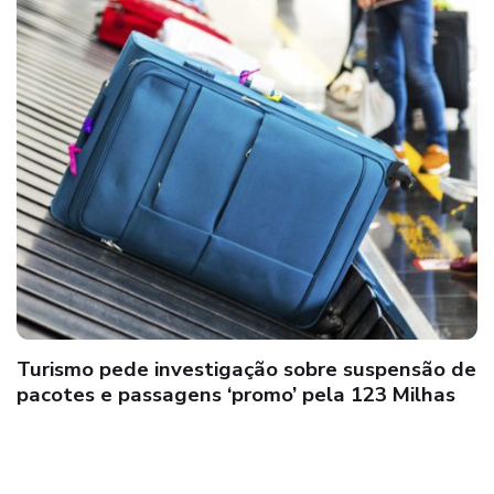
Turismo pede investigação sobre suspensão de
pacotes e passagens ‘promo’ pela 123 Milhas